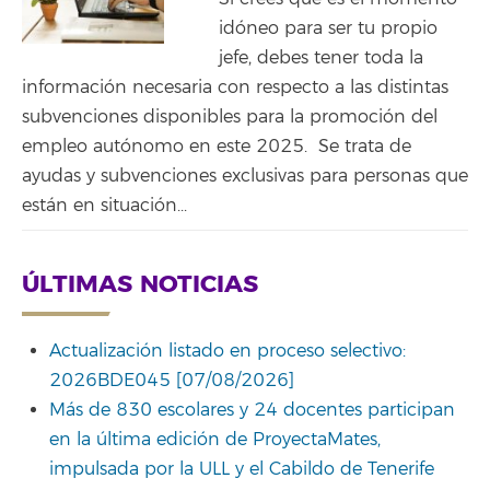
idóneo para ser tu propio
jefe, debes tener toda la
información necesaria con respecto a las distintas
subvenciones disponibles para la promoción del
empleo autónomo en este 2025. Se trata de
ayudas y subvenciones exclusivas para personas que
están en situación...
ÚLTIMAS NOTICIAS
Actualización listado en proceso selectivo:
2026BDE045 [07/08/2026]
Más de 830 escolares y 24 docentes participan
en la última edición de ProyectaMates,
impulsada por la ULL y el Cabildo de Tenerife