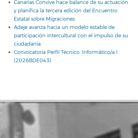
Canarias Convive hace balance de su actuación
y planifica la tercera edición del Encuentro
Estatal sobre Migraciones
Adeje avanza hacia un modelo estable de
participación intercultural con el impulso de su
ciudadanía
Convocatoria Perfil Técnico: Informático/a I
(2026BDE043)