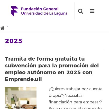
2025
Tramita de forma gratuita tu
subvención para la promoción del
empleo autónomo en 2025 con
Emprende.ull
¿Quieres trabajar por cuenta
propia?¿Necesitas
financiación para empezar?
Si crees que es el momento