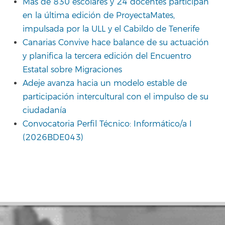
Más de 830 escolares y 24 docentes participan
en la última edición de ProyectaMates,
impulsada por la ULL y el Cabildo de Tenerife
Canarias Convive hace balance de su actuación
y planifica la tercera edición del Encuentro
Estatal sobre Migraciones
Adeje avanza hacia un modelo estable de
participación intercultural con el impulso de su
ciudadanía
Convocatoria Perfil Técnico: Informático/a I
(2026BDE043)