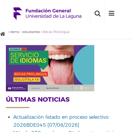
demo - estudiantes
Becas PRolingua
ÚLTIMAS NOTICIAS
Actualización listado en proceso selectivo:
2026BDE045 [07/08/2026]