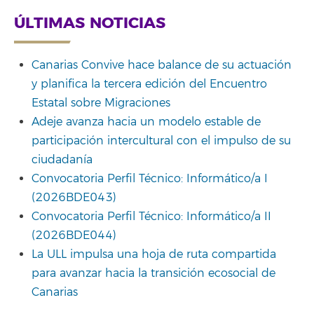
ÚLTIMAS NOTICIAS
Canarias Convive hace balance de su actuación
y planifica la tercera edición del Encuentro
Estatal sobre Migraciones
Adeje avanza hacia un modelo estable de
participación intercultural con el impulso de su
ciudadanía
Convocatoria Perfil Técnico: Informático/a I
(2026BDE043)
Convocatoria Perfil Técnico: Informático/a II
(2026BDE044)
La ULL impulsa una hoja de ruta compartida
para avanzar hacia la transición ecosocial de
Canarias