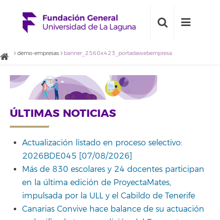
demo-empresas
banner_2560x423_portadawebempresa
ÚLTIMAS NOTICIAS
Actualización listado en proceso selectivo:
2026BDE045 [07/08/2026]
Más de 830 escolares y 24 docentes participan
en la última edición de ProyectaMates,
impulsada por la ULL y el Cabildo de Tenerife
Canarias Convive hace balance de su actuación