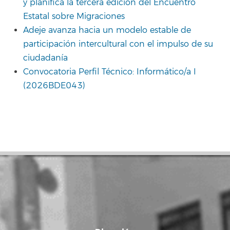
y planifica la tercera edición del Encuentro
Estatal sobre Migraciones
Adeje avanza hacia un modelo estable de
participación intercultural con el impulso de su
ciudadanía
Convocatoria Perfil Técnico: Informático/a I
(2026BDE043)