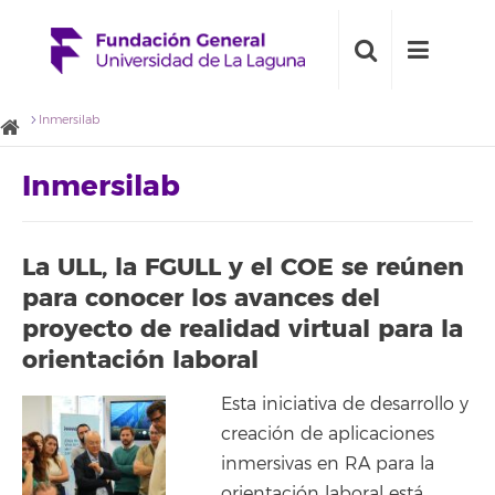
Inmersilab
Inmersilab
La ULL, la FGULL y el COE se reúnen
para conocer los avances del
proyecto de realidad virtual para la
orientación laboral
Esta iniciativa de desarrollo y
creación de aplicaciones
inmersivas en RA para la
orientación laboral está