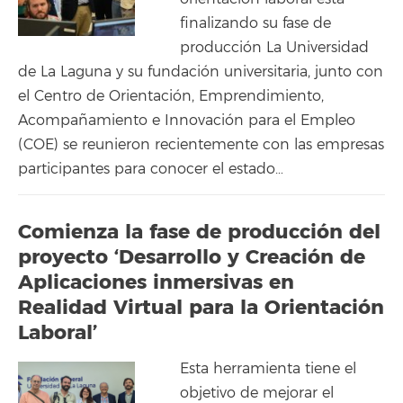
finalizando su fase de
producción La Universidad
de La Laguna y su fundación universitaria, junto con
el Centro de Orientación, Emprendimiento,
Acompañamiento e Innovación para el Empleo
(COE) se reunieron recientemente con las empresas
participantes para conocer el estado…
Comienza la fase de producción del
proyecto ‘Desarrollo y Creación de
Aplicaciones inmersivas en
Realidad Virtual para la Orientación
Laboral’
Esta herramienta tiene el
objetivo de mejorar el