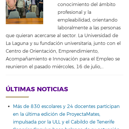
conocimiento del ámbito
profesional y la
empleabilidad, orientando
laboralmente a las personas
que quieran acercarse al sector. La Universidad de
La Laguna y su fundación universitaria, junto con el
Centro de Orientación, Emprendimiento,
Acompañamiento e Innovación para el Empleo se
reunieron el pasado miércoles, 16 de julio,…
ÚLTIMAS NOTICIAS
Más de 830 escolares y 24 docentes participan
en la última edición de ProyectaMates,
impulsada por la ULL y el Cabildo de Tenerife