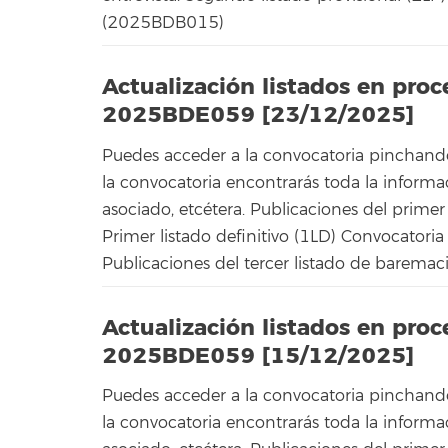
(2025BDB015)
Actualización listados en pro
2025BDE059 [23/12/2025]
Puedes acceder a la convocatoria pinchand
la convocatoria encontrarás toda la informació
asociado, etcétera. Publicaciones del primer
Primer listado definitivo (1LD) Convocatori
Publicaciones del tercer listado de baremaci
Actualización listados en pro
2025BDE059 [15/12/2025]
Puedes acceder a la convocatoria pinchand
la convocatoria encontrarás toda la informació