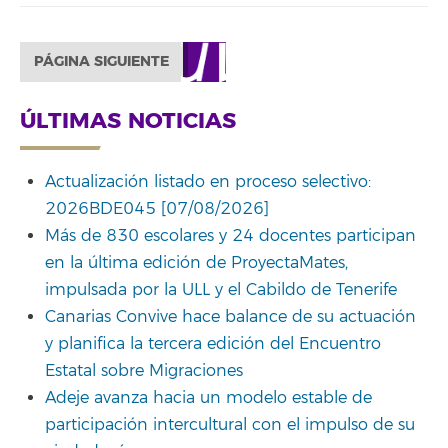
PÁGINA SIGUIENTE
ÚLTIMAS NOTICIAS
Actualización listado en proceso selectivo:
2026BDE045 [07/08/2026]
Más de 830 escolares y 24 docentes participan
en la última edición de ProyectaMates,
impulsada por la ULL y el Cabildo de Tenerife
Canarias Convive hace balance de su actuación
y planifica la tercera edición del Encuentro
Estatal sobre Migraciones
Adeje avanza hacia un modelo estable de
participación intercultural con el impulso de su