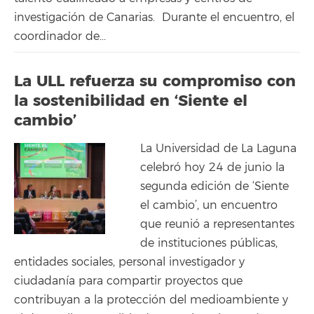
investigación de Canarias. Durante el encuentro, el
coordinador de...
La ULL refuerza su compromiso con
la sostenibilidad en ‘Siente el
cambio’
La Universidad de La Laguna
celebró hoy 24 de junio la
segunda edición de ‘Siente
el cambio’, un encuentro
que reunió a representantes
de instituciones públicas,
entidades sociales, personal investigador y
ciudadanía para compartir proyectos que
contribuyan a la protección del medioambiente y