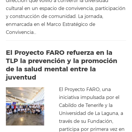
dirección que volvió a convertir la diversidad
cultural en un espacio de convivencia, participación
y construcción de comunidad. La jornada,
enmarcada en el Marco Estratégico de
Convivencia…
El Proyecto FARO refuerza en la
TLP la prevención y la promoción
de la salud mental entre la
juventud
El Proyecto FARO, una
iniciativa impulsada por el
Cabildo de Tenerife y la
Universidad de La Laguna, a
través de su Fundación,
participa por primera vez en