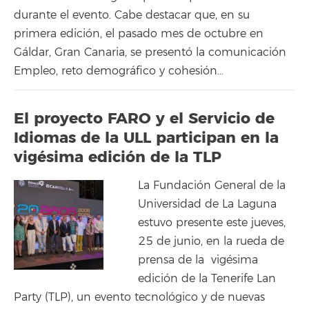
durante el evento. Cabe destacar que, en su
primera edición, el pasado mes de octubre en
Gáldar, Gran Canaria, se presentó la comunicación
Empleo, reto demográfico y cohesión…
El proyecto FARO y el Servicio de
Idiomas de la ULL participan en la
vigésima edición de la TLP
La Fundación General de la
Universidad de La Laguna
estuvo presente este jueves,
25 de junio, en la rueda de
prensa de la vigésima
edición de la Tenerife Lan
Party (TLP), un evento tecnológico y de nuevas