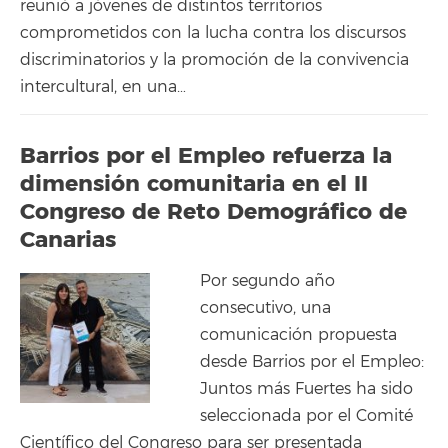
reunió a jóvenes de distintos territorios
comprometidos con la lucha contra los discursos
discriminatorios y la promoción de la convivencia
intercultural, en una…
Barrios por el Empleo refuerza la
dimensión comunitaria en el II
Congreso de Reto Demográfico de
Canarias
Por segundo año
consecutivo, una
comunicación propuesta
desde Barrios por el Empleo:
Juntos más Fuertes ha sido
seleccionada por el Comité
Científico del Congreso para ser presentada