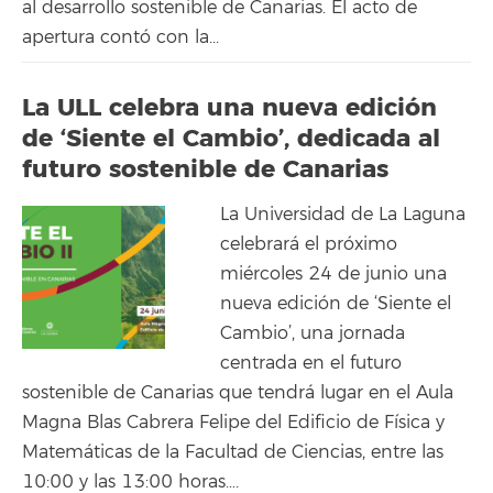
al desarrollo sostenible de Canarias. El acto de
apertura contó con la...
La ULL celebra una nueva edición
de ‘Siente el Cambio’, dedicada al
futuro sostenible de Canarias
La Universidad de La Laguna
celebrará el próximo
miércoles 24 de junio una
nueva edición de ‘Siente el
Cambio’, una jornada
centrada en el futuro
sostenible de Canarias que tendrá lugar en el Aula
Magna Blas Cabrera Felipe del Edificio de Física y
Matemáticas de la Facultad de Ciencias, entre las
10:00 y las 13:00 horas….