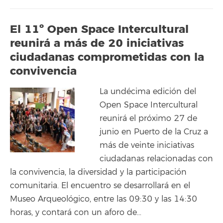
El 11º Open Space Intercultural
reunirá a más de 20 iniciativas
ciudadanas comprometidas con la
convivencia
La undécima edición del
Open Space Intercultural
reunirá el próximo 27 de
junio en Puerto de la Cruz a
más de veinte iniciativas
ciudadanas relacionadas con
la convivencia, la diversidad y la participación
comunitaria. El encuentro se desarrollará en el
Museo Arqueológico, entre las 09:30 y las 14:30
horas, y contará con un aforo de…