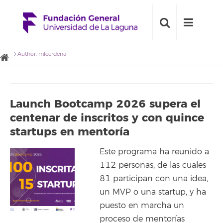
Author: mlcerdena
Launch Bootcamp 2026 supera el
centenar de inscritos y con quince
startups en mentoría
Este programa ha reunido a
112 personas, de las cuales
81 participan con una idea,
un MVP o una startup, y ha
puesto en marcha un
proceso de mentorías