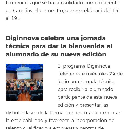
tendencias que se ha consolidado como referente
en Canarias. El encuentro, que se celebrará del 15
al 19…
Diginnova celebra una jornada
técnica para dar la bienvenida al
alumnado de su nueva edición
El programa Diginnova
celebró este miércoles 24 de
junio una jornada técnica
para recibir al alumnado
participante de esta nueva
edición y presentar las
distintas fases de la formación, orientada a mejorar
la empleabilidad y favorecer la incorporación de
talento cualificado a empresas y centros de