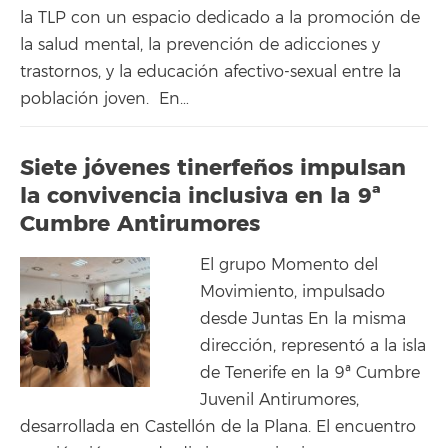
la TLP con un espacio dedicado a la promoción de
la salud mental, la prevención de adicciones y
trastornos, y la educación afectivo-sexual entre la
población joven. En…
Siete jóvenes tinerfeños impulsan
la convivencia inclusiva en la 9ª
Cumbre Antirumores
El grupo Momento del
Movimiento, impulsado
desde Juntas En la misma
dirección, representó a la isla
de Tenerife en la 9ª Cumbre
Juvenil Antirumores,
desarrollada en Castellón de la Plana. El encuentro