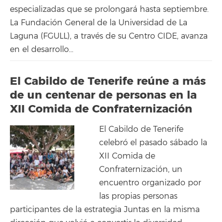
especializadas que se prolongará hasta septiembre.
La Fundación General de la Universidad de La
Laguna (FGULL), a través de su Centro CIDE, avanza
en el desarrollo...
El Cabildo de Tenerife reúne a más
de un centenar de personas en la
XII Comida de Confraternización
El Cabildo de Tenerife
celebró el pasado sábado la
XII Comida de
Confraternización, un
encuentro organizado por
las propias personas
participantes de la estrategia Juntas en la misma