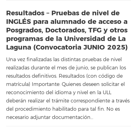
Resultados – Pruebas de nivel de
INGLÉS para alumnado de acceso a
Posgrados, Doctorados, TFG y otros
programas de la Universidad de La
Laguna (Convocatoria JUNIO 2025)
Una vez finalizadas las distintas pruebas de nivel
realizadas durante el mes de junio, se publican los
resultados definitivos. Resultados (con código de
matrícula) Importante: Quienes deseen solicitar el
reconocimiento del idioma y nivel en la ULL
deberán realizar el trámite correspondiente a través
del procedimiento habilitado para tal fin. No es
necesario adjuntar documentación…