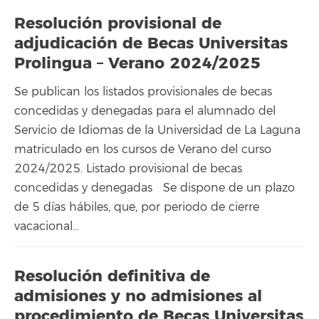
Resolución provisional de
adjudicación de Becas Universitas
Prolingua – Verano 2024/2025
Se publican los listados provisionales de becas
concedidas y denegadas para el alumnado del
Servicio de Idiomas de la Universidad de La Laguna
matriculado en los cursos de Verano del curso
2024/2025. Listado provisional de becas
concedidas y denegadas Se dispone de un plazo
de 5 días hábiles, que, por periodo de cierre
vacacional…
Resolución definitiva de
admisiones y no admisiones al
procedimiento de Becas Universitas