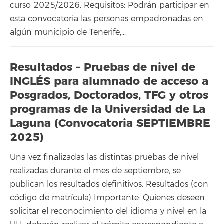
curso 2025/2026. Requisitos: Podrán participar en
esta convocatoria las personas empadronadas en
algún municipio de Tenerife,…
Resultados – Pruebas de nivel de
INGLÉS para alumnado de acceso a
Posgrados, Doctorados, TFG y otros
programas de la Universidad de La
Laguna (Convocatoria SEPTIEMBRE
2025)
Una vez finalizadas las distintas pruebas de nivel
realizadas durante el mes de septiembre, se
publican los resultados definitivos. Resultados (con
código de matrícula) Importante: Quienes deseen
solicitar el reconocimiento del idioma y nivel en la