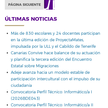
PÁGINA SIGUIENTE
ÚLTIMAS NOTICIAS
Más de 830 escolares y 24 docentes participan
en la última edición de ProyectaMates,
impulsada por la ULL y el Cabildo de Tenerife
Canarias Convive hace balance de su actuación
y planifica la tercera edición del Encuentro
Estatal sobre Migraciones
Adeje avanza hacia un modelo estable de
participación intercultural con el impulso de su
ciudadanía
Convocatoria Perfil Técnico: Informático/a I
(2026BDE043)
Convocatoria Perfil Técnico: Informático/a II