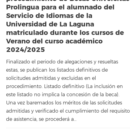
Prolingua para el alumnado del
Servicio de Idiomas de la
Universidad de La Laguna
matriculado durante los cursos de
Verano del curso académico
2024/2025
Finalizado el periodo de alegaciones y resueltas
estas, se publican los listados definitivos de
solicitudes admitidas y excluidas en el
procedimiento. Listado definitivo (La inclusión en
este listado no implica la concesión de la beca).
Una vez baremados los méritos de las solicitudes
admitidas y verificado el cumplimiento del requisito
de asistencia, se procederá a…