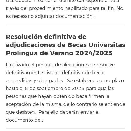
ULL deberán realizar el trámite correspondiente a
través del procedimiento habilitado para tal fin. No
es necesario adjuntar documentación…
Resolución definitiva de
adjudicaciones de Becas Universitas
Prolingua de Verano 2024/2025
Finalizado el periodo de alegaciones se resuelve
definitivamente: Listado definitivo de becas
concedidas y denegadas Se establece como plazo
hasta el 8 de septiembre de 2025 para que las
personas que hayan obtenido beca firmen la
aceptación de la misma, de lo contrario se entiende
que desisten. Para ello deberán enviar el
documento de…