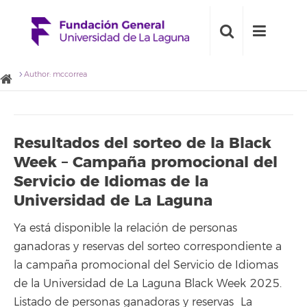
Author: mccorrea
Resultados del sorteo de la Black
Week – Campaña promocional del
Servicio de Idiomas de la
Universidad de La Laguna
Ya está disponible la relación de personas
ganadoras y reservas del sorteo correspondiente a
la campaña promocional del Servicio de Idiomas
de la Universidad de La Laguna Black Week 2025.
Listado de personas ganadoras y reservas La