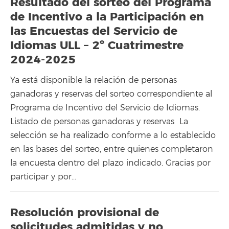
Resultado del sorteo del Programa
de Incentivo a la Participación en
las Encuestas del Servicio de
Idiomas ULL – 2º Cuatrimestre
2024-2025
Ya está disponible la relación de personas
ganadoras y reservas del sorteo correspondiente al
Programa de Incentivo del Servicio de Idiomas.
Listado de personas ganadoras y reservas La
selección se ha realizado conforme a lo establecido
en las bases del sorteo, entre quienes completaron
la encuesta dentro del plazo indicado. Gracias por
participar y por…
Resolución provisional de
solicitudes admitidas y no