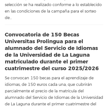
selección se ha realizado conforme a lo establecido
en las condiciones de la campaña para el sorteo
de…
Convocatoria de 150 Becas
Universitas Prolingua para el
alumnado del Servicio de Idiomas
de la Universidad de La Laguna
matriculado durante el primer
cuatrimestre del curso 2025/2026
Se convocan 150 becas para el aprendizaje de
idiomas, de 150 euros cada una, que cubrirán
parcialmente el precio de la matrícula del
alumnado del Servicio de Idiomas de la Universidad
de La Laguna durante el primer cuatrimestre del