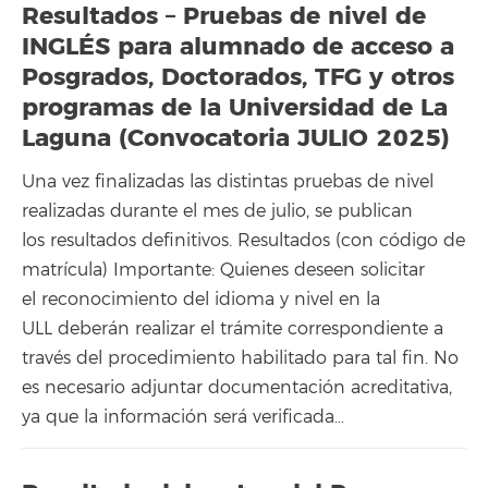
Resultados – Pruebas de nivel de
INGLÉS para alumnado de acceso a
Posgrados, Doctorados, TFG y otros
programas de la Universidad de La
Laguna (Convocatoria JULIO 2025)
Una vez finalizadas las distintas pruebas de nivel
realizadas durante el mes de julio, se publican
los resultados definitivos. Resultados (con código de
matrícula) Importante: Quienes deseen solicitar
el reconocimiento del idioma y nivel en la
ULL deberán realizar el trámite correspondiente a
través del procedimiento habilitado para tal fin. No
es necesario adjuntar documentación acreditativa,
ya que la información será verificada…