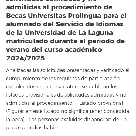
admitidas al procedimiento de
Becas Universitas Prolingua para el
alumnado del Servicio de Idiomas
de la Universidad de La Laguna
matriculado durante el periodo de
verano del curso académico
2024/2025
Analizadas las solicitudes presentadas y verificado el
cumplimiento de los requisitos de participación
establecidos en la convocatoria se publican los
listados provisionales de solicitudes admitidas y no
admitidas al procedimiento: Listado provisional
(Figurar en este listado no significa tener concedida
la beca) Las personas excluidas dispondrán de un
plazo de 5 días hábiles,…