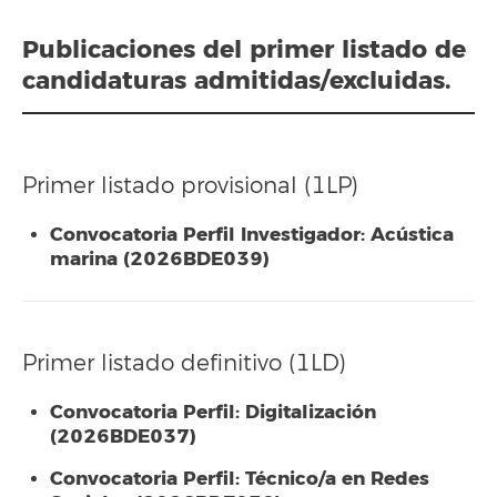
Publicaciones del primer listado de
candidaturas admitidas/excluidas.
Primer listado provisional (1LP)
Convocatoria Perfil Investigador: Acústica
marina (2026BDE039)
Primer listado definitivo (1LD)
Convocatoria Perfil: Digitalización
(2026BDE037)
Convocatoria Perfil: Técnico/a en Redes