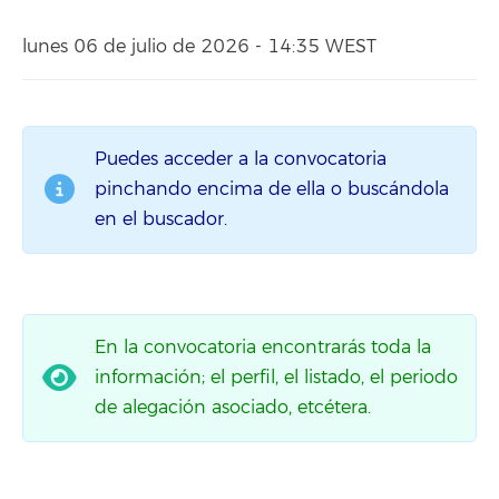
lunes 06 de julio de 2026 - 14:35 WEST
Puedes acceder a la convocatoria
pinchando encima de ella o buscándola
en el buscador.
En la convocatoria encontrarás toda la
información; el perfil, el listado, el periodo
de alegación asociado, etcétera.