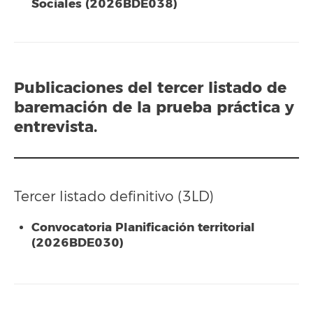
Sociales (2026BDE038)
Publicaciones del
tercer listado
de
baremación de la prueba práctica y
entrevista.
Tercer listado definitivo (3LD)
Convocatoria Planificación territorial
(2026BDE030)