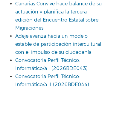
Canarias Convive hace balance de su
actuación y planifica la tercera
edición del Encuentro Estatal sobre
Migraciones
Adeje avanza hacia un modelo
estable de participación intercultural
con el impulso de su ciudadanía
Convocatoria Perfil Técnico:
Informático/a I (2026BDE043)
Convocatoria Perfil Técnico:
Informático/a II (2026BDE044)