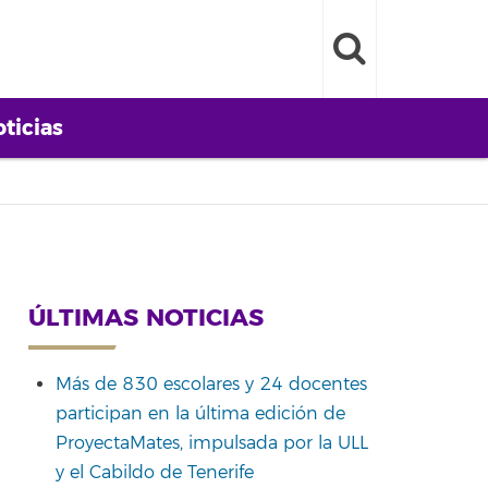
ticias
ÚLTIMAS NOTICIAS
Más de 830 escolares y 24 docentes
participan en la última edición de
ProyectaMates, impulsada por la ULL
y el Cabildo de Tenerife