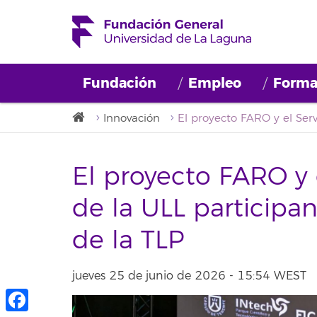
Fundación
Empleo
Forma
Innovación
El proyecto FARO y 
de la ULL participa
de la TLP
jueves 25 de junio de 2026 - 15:54 WEST