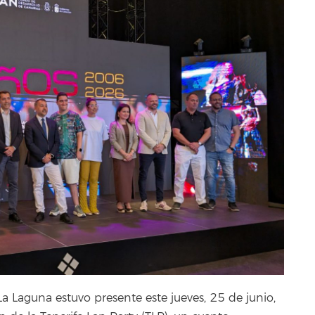
a Laguna estuvo presente este jueves, 25 de junio,