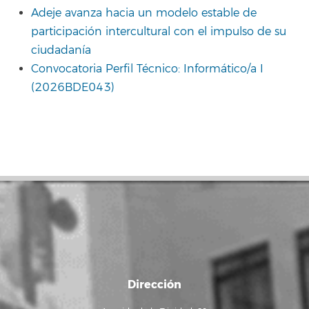
Adeje avanza hacia un modelo estable de
participación intercultural con el impulso de su
ciudadanía
Convocatoria Perfil Técnico: Informático/a I
(2026BDE043)
Dirección