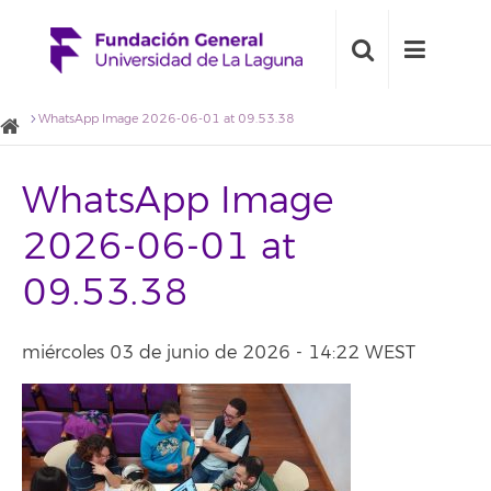
WhatsApp Image 2026-06-01 at 09.53.38
WhatsApp Image
2026-06-01 at
09.53.38
miércoles 03 de junio de 2026 - 14:22 WEST