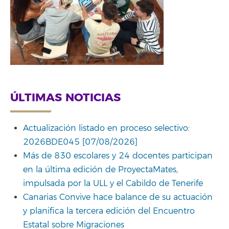
ÚLTIMAS NOTICIAS
Actualización listado en proceso selectivo:
2026BDE045 [07/08/2026]
Más de 830 escolares y 24 docentes participan
en la última edición de ProyectaMates,
impulsada por la ULL y el Cabildo de Tenerife
Canarias Convive hace balance de su actuación
y planifica la tercera edición del Encuentro
Estatal sobre Migraciones