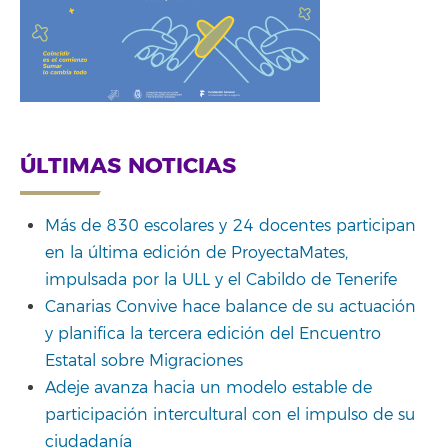
ÚLTIMAS NOTICIAS
Más de 830 escolares y 24 docentes participan
en la última edición de ProyectaMates,
impulsada por la ULL y el Cabildo de Tenerife
Canarias Convive hace balance de su actuación
y planifica la tercera edición del Encuentro
Estatal sobre Migraciones
Adeje avanza hacia un modelo estable de
participación intercultural con el impulso de su
ciudadanía