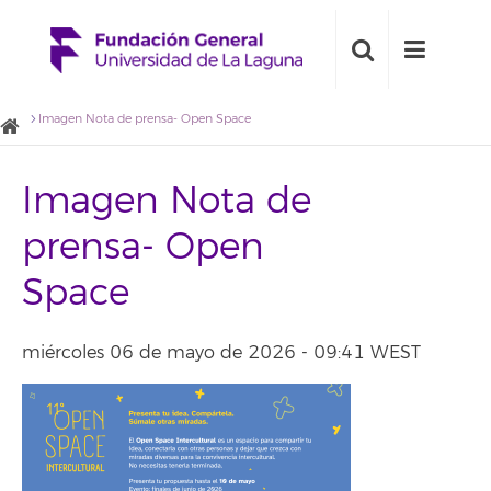
Imagen Nota de prensa- Open Space
Imagen Nota de
prensa- Open
Space
miércoles 06 de mayo de 2026 - 09:41 WEST