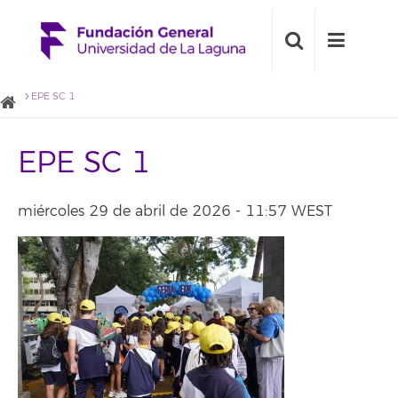
EPE SC 1
EPE SC 1
miércoles 29 de abril de 2026 - 11:57 WEST