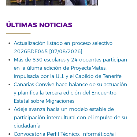
ÚLTIMAS NOTICIAS
Actualización listado en proceso selectivo:
2026BDE045 [07/08/2026]
Más de 830 escolares y 24 docentes participan
en la última edición de ProyectaMates,
impulsada por la ULL y el Cabildo de Tenerife
Canarias Convive hace balance de su actuación
y planifica la tercera edición del Encuentro
Estatal sobre Migraciones
Adeje avanza hacia un modelo estable de
participación intercultural con el impulso de su
ciudadanía
Convocatoria Perfil Técnico: Informático/a I