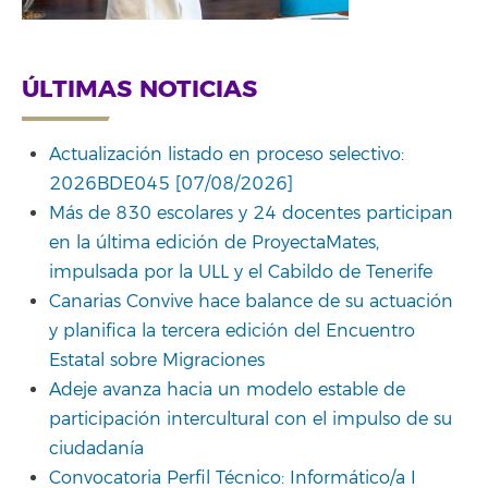
ÚLTIMAS NOTICIAS
Actualización listado en proceso selectivo:
2026BDE045 [07/08/2026]
Más de 830 escolares y 24 docentes participan
en la última edición de ProyectaMates,
impulsada por la ULL y el Cabildo de Tenerife
Canarias Convive hace balance de su actuación
y planifica la tercera edición del Encuentro
Estatal sobre Migraciones
Adeje avanza hacia un modelo estable de
participación intercultural con el impulso de su
ciudadanía
Convocatoria Perfil Técnico: Informático/a I