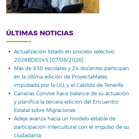
ÚLTIMAS NOTICIAS
Actualización listado en proceso selectivo:
2026BDE045 [07/08/2026]
Más de 830 escolares y 24 docentes participan
en la última edición de ProyectaMates,
impulsada por la ULL y el Cabildo de Tenerife
Canarias Convive hace balance de su actuación
y planifica la tercera edición del Encuentro
Estatal sobre Migraciones
Adeje avanza hacia un modelo estable de
participación intercultural con el impulso de su
ciudadanía