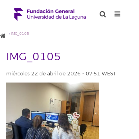
IMG_0105
IMG_0105
miércoles 22 de abril de 2026 - 07:51 WEST