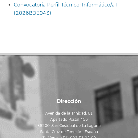
Convocatoria Perfil Técnico: Informático/a I
(2026BDE043)
Dirección
Avenida de la Trinidad, 61
Apartado Postal 456
38200, San Cristóbal de La Laguna
Santa Cruz de Tenerife - España