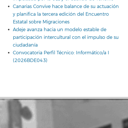
Canarias Convive hace balance de su actuación
y planifica la tercera edición del Encuentro
Estatal sobre Migraciones
Adeje avanza hacia un modelo estable de
participación intercultural con el impulso de su
ciudadanía
Convocatoria Perfil Técnico: Informático/a I
(2026BDE043)