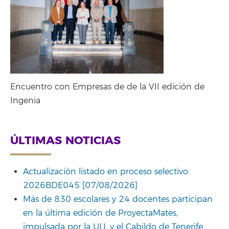
Encuentro con Empresas de de la VII edición de
Ingenia
ÚLTIMAS NOTICIAS
Actualización listado en proceso selectivo:
2026BDE045 [07/08/2026]
Más de 830 escolares y 24 docentes participan
en la última edición de ProyectaMates,
impulsada por la ULL y el Cabildo de Tenerife