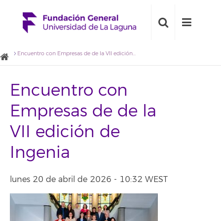
Encuentro con Empresas de de la VII edición de Ingenia
Encuentro con
Empresas de de la
VII edición de
Ingenia
lunes 20 de abril de 2026 - 10:32 WEST