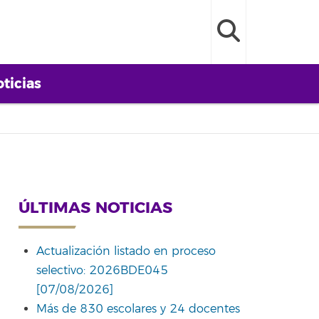
ticias
ÚLTIMAS NOTICIAS
Actualización listado en proceso
selectivo: 2026BDE045
[07/08/2026]
Más de 830 escolares y 24 docentes