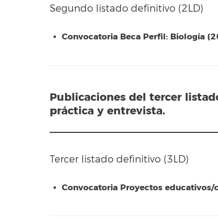
Segundo listado definitivo (2LD)
Convocatoria Beca Perfil: Biología
Publicaciones del
tercer lista
práctica y entrevista.
Tercer listado definitivo (3LD)
Convocatoria Proyectos educativos