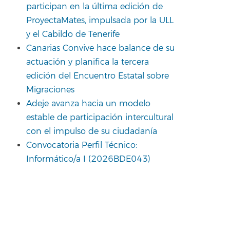
participan en la última edición de
ProyectaMates, impulsada por la ULL
y el Cabildo de Tenerife
Canarias Convive hace balance de su
actuación y planifica la tercera
edición del Encuentro Estatal sobre
Migraciones
Adeje avanza hacia un modelo
estable de participación intercultural
con el impulso de su ciudadanía
Convocatoria Perfil Técnico:
Informático/a I (2026BDE043)