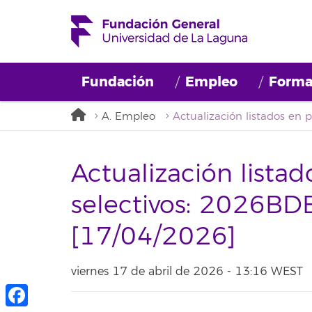
Fundación
Empleo
Forma
A. Empleo
Actualización lista
selectivos: 2026
[17/04/2026]
viernes 17 de abril de 2026 - 13:16 WEST