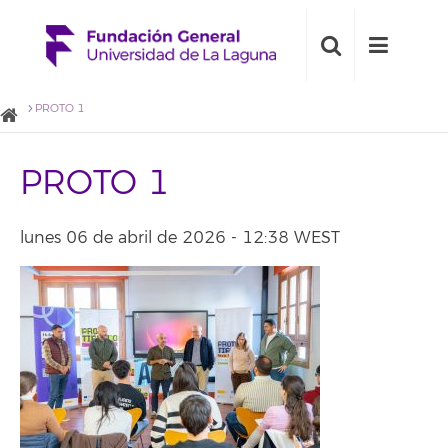
PROTO 1
PROTO 1
lunes 06 de abril de 2026 - 12:38 WEST