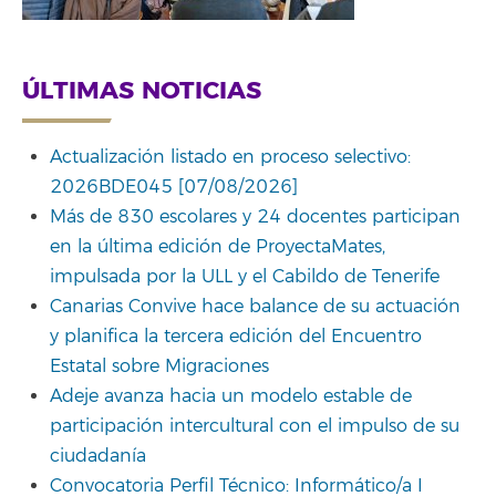
ÚLTIMAS NOTICIAS
Actualización listado en proceso selectivo:
2026BDE045 [07/08/2026]
Más de 830 escolares y 24 docentes participan
en la última edición de ProyectaMates,
impulsada por la ULL y el Cabildo de Tenerife
Canarias Convive hace balance de su actuación
y planifica la tercera edición del Encuentro
Estatal sobre Migraciones
Adeje avanza hacia un modelo estable de
participación intercultural con el impulso de su
ciudadanía
Convocatoria Perfil Técnico: Informático/a I