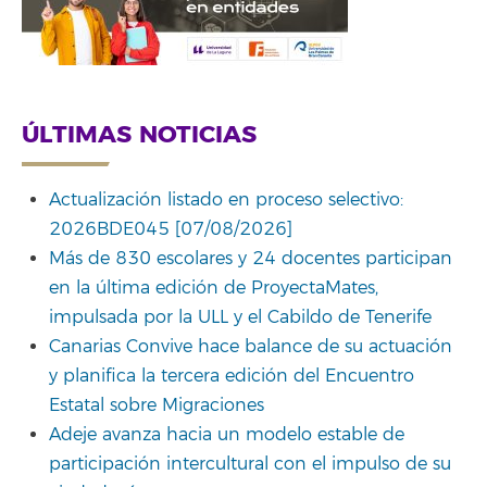
ÚLTIMAS NOTICIAS
Actualización listado en proceso selectivo:
2026BDE045 [07/08/2026]
Más de 830 escolares y 24 docentes participan
en la última edición de ProyectaMates,
impulsada por la ULL y el Cabildo de Tenerife
Canarias Convive hace balance de su actuación
y planifica la tercera edición del Encuentro
Estatal sobre Migraciones
Adeje avanza hacia un modelo estable de
participación intercultural con el impulso de su