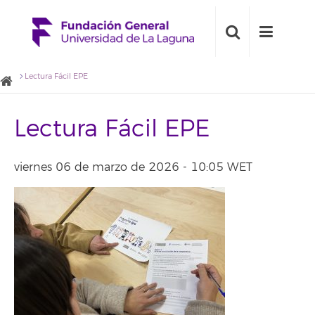
Lectura Fácil EPE
Lectura Fácil EPE
viernes 06 de marzo de 2026 - 10:05 WET