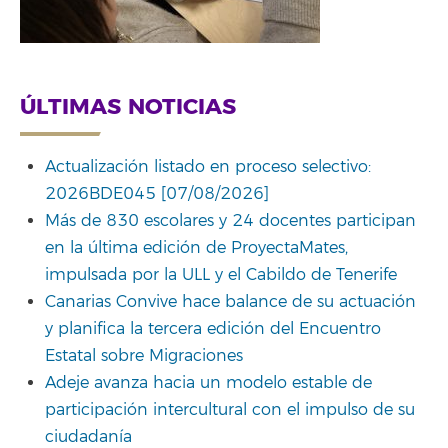
ÚLTIMAS NOTICIAS
Actualización listado en proceso selectivo:
2026BDE045 [07/08/2026]
Más de 830 escolares y 24 docentes participan
en la última edición de ProyectaMates,
impulsada por la ULL y el Cabildo de Tenerife
Canarias Convive hace balance de su actuación
y planifica la tercera edición del Encuentro
Estatal sobre Migraciones
Adeje avanza hacia un modelo estable de
participación intercultural con el impulso de su
ciudadanía