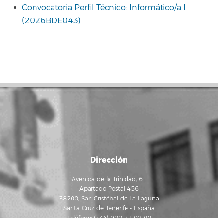
Convocatoria Perfil Técnico: Informático/a I
(2026BDE043)
Dirección
Avenida de la Trinidad, 61
Apartado Postal 456
38200, San Cristóbal de La Laguna
Santa Cruz de Tenerife - España