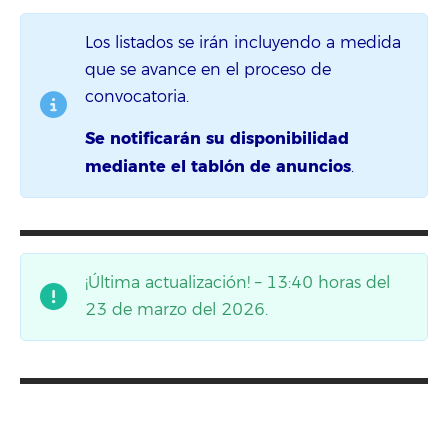
Los listados se irán incluyendo a medida
que se avance en el proceso de
convocatoria.
Se notificarán su disponibilidad
mediante el tablón de anuncios
.
¡Última actualización! – 13:40 horas del
23 de marzo del 2026.