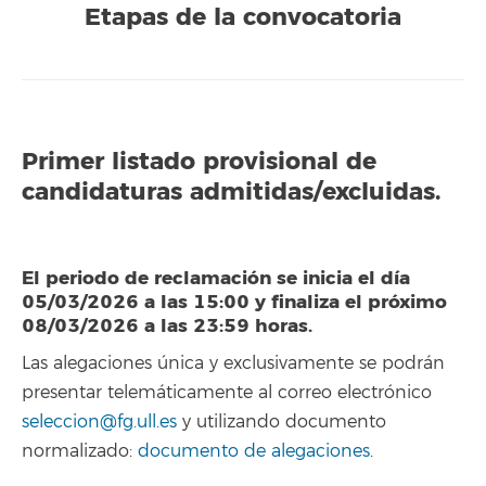
Etapas de la convocatoria
Primer listado provisional de
candidaturas admitidas/excluidas.
El periodo de reclamación se inicia el día
05/03/2026 a las 15:00 y finaliza el próximo
08/03/2026 a las 23:59 horas.
Las alegaciones única y exclusivamente se podrán
presentar telemáticamente al correo electrónico
seleccion@fg.ull.es
y utilizando documento
normalizado:
documento de alegaciones
.