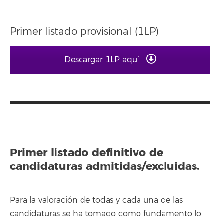
Primer listado provisional (1LP)
Descargar 1LP aquí
Primer listado definitivo de
candidaturas admitidas/excluidas.
Para la valoración de todas y cada una de las
candidaturas se ha tomado como fundamento lo