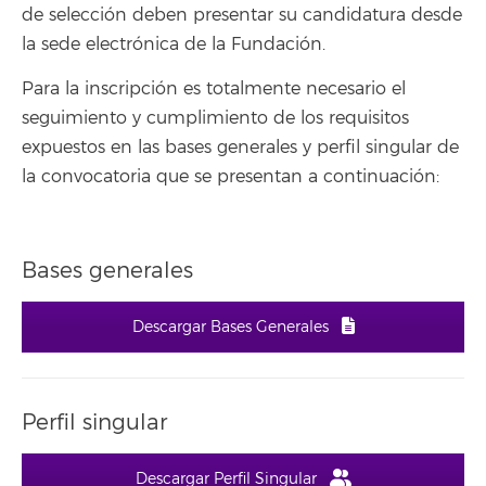
de selección deben presentar su candidatura desde
la sede electrónica de la Fundación.
Para la inscripción es totalmente necesario el
seguimiento y cumplimiento de los requisitos
expuestos en las bases generales y perfil singular de
la convocatoria que se presentan a continuación:
Bases generales
Descargar Bases Generales
Perfil singular
Descargar Perfil Singular