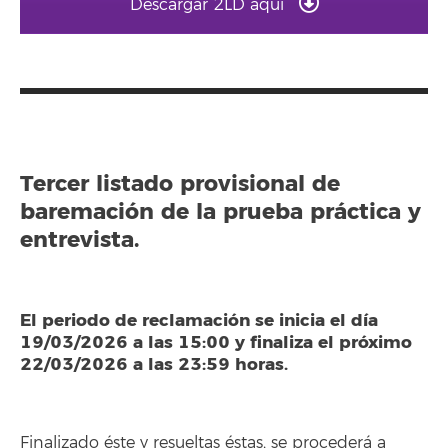
Descargar 2LD aquí
Tercer listado provisional de
baremación de la prueba práctica y
entrevista.
El periodo de reclamación se inicia el día
19/03/2026 a las 15:00 y finaliza el próximo
22/03/2026 a las 23:59 horas.
Finalizado éste y resueltas éstas, se procederá a