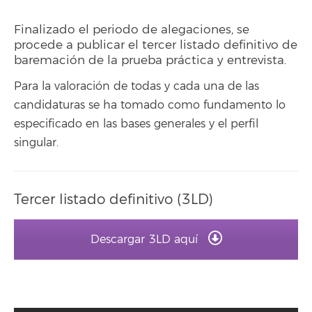
Finalizado el periodo de alegaciones, se
procede a publicar el tercer listado definitivo de
baremación de la prueba práctica y entrevista.
Para la valoración de todas y cada una de las
candidaturas se ha tomado como fundamento lo
especificado en las bases generales y el perfil
singular.
Tercer listado definitivo (3LD)
Descargar 3LD aquí