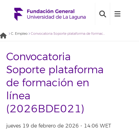
C. Empleo
Convocatoria Soporte plataforma de formación en línea (2026BDE021)
Convocatoria
Soporte plataforma
de formación en
línea
(2026BDE021)
jueves 19 de febrero de 2026 - 14:06 WET