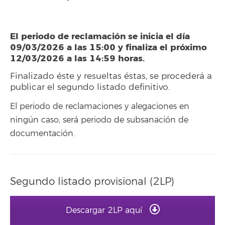
El periodo de reclamación se inicia el día
09/03/2026 a las 15:00 y finaliza el próximo
12/03/2026 a las 14:59 horas.
Finalizado éste y resueltas éstas, se procederá a
publicar el segundo listado definitivo.
El periodo de reclamaciones y alegaciones en
ningún caso, será periodo de subsanación de
documentación.
Segundo listado provisional (2LP)
Descargar 2LP aquí