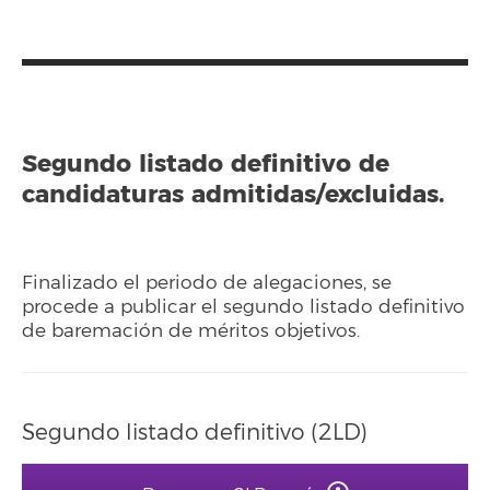
Segundo listado definitivo de
candidaturas admitidas/excluidas.
Finalizado el periodo de alegaciones, se
procede a publicar el segundo listado definitivo
de baremación de méritos objetivos.
Segundo listado definitivo (2LD)