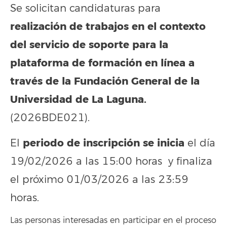
Se solicitan candidaturas para
realización de trabajos en el contexto
del servicio de soporte para la
plataforma de formación en línea a
través de la Fundación General de la
Universidad de La Laguna.
(2026BDE021).
periodo de inscripción se inicia
El
el día
19/02/2026 a las 15:00 horas y finaliza
el próximo 01/03/2026 a las 23:59
horas.
Las personas interesadas en participar en el proceso