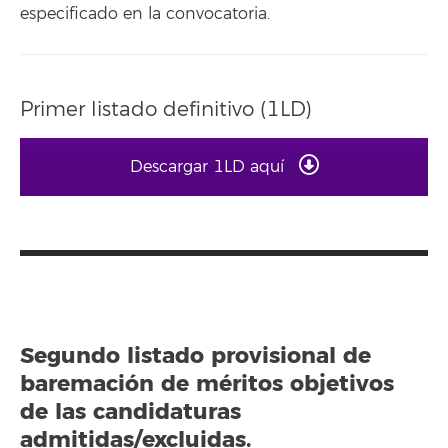
especificado en la convocatoria.
Primer listado definitivo (1LD)
Descargar 1LD aquí
Segundo listado provisional de
baremación de méritos objetivos
de las candidaturas
admitidas/excluidas.