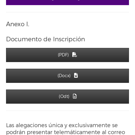
Anexo I.
Documento de Inscripción
(PDF)
(Docx)
(Odt)
Las alegaciones única y exclusivamente se
podrán presentar telemáticamente al correo