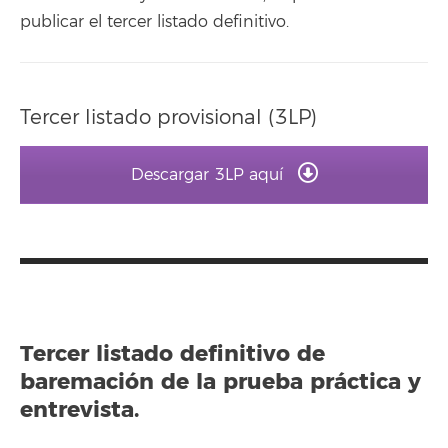
publicar el tercer listado definitivo.
Tercer listado provisional (3LP)
Descargar 3LP aquí
Tercer listado definitivo de
baremación de la prueba práctica y
entrevista.