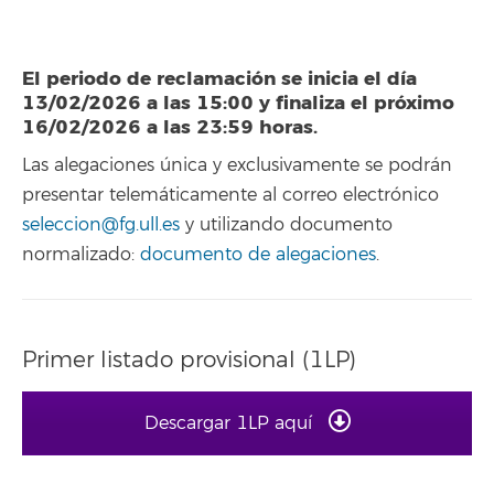
El periodo de reclamación se inicia el día
13/02/2026 a las 15:00 y finaliza el próximo
16/02/2026 a las 23:59 horas.
Las alegaciones única y exclusivamente se podrán
presentar telemáticamente al correo electrónico
seleccion@fg.ull.es
y utilizando documento
normalizado:
documento de alegaciones
.
Primer listado provisional (1LP)
Descargar 1LP aquí