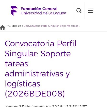
C. Empleo
Convocatoria Perfil Singular: Soporte tareas administrativas y logísticas (2026BDE008)
Convocatoria Perfil
Singular: Soporte
tareas
administrativas y
logísticas
(2026BDE008)