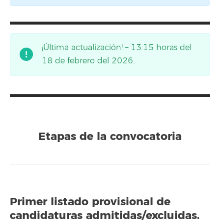
¡Última actualización! – 13:15 horas del
18 de febrero del 2026.
Etapas de la convocatoria
Primer listado provisional de
candidaturas admitidas/excluidas.