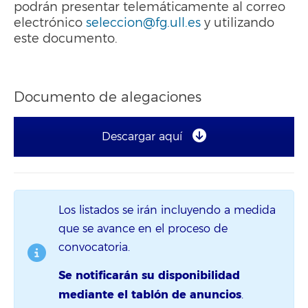
podrán presentar telemáticamente al correo
electrónico
seleccion@fg.ull.es
y utilizando
este documento.
Documento de alegaciones
Descargar aquí
Los listados se irán incluyendo a medida
que se avance en el proceso de
convocatoria.
Se notificarán su disponibilidad
mediante el tablón de anuncios
.