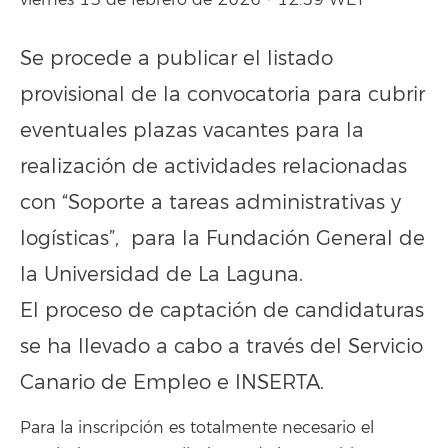
viernes 13 de febrero de 2026 - 12:59 WET
Se procede a publicar el listado
provisional de la convocatoria para cubrir
eventuales plazas vacantes para la
realización de actividades relacionadas
con “Soporte a tareas administrativas y
logísticas”, para la Fundación General de
la Universidad de La Laguna.
El proceso de captación de candidaturas
se ha llevado a cabo a través del Servicio
Canario de Empleo e INSERTA.
Para la inscripción es totalmente necesario el