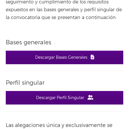
seguimiento y cumplimiento de los requisitos
expuestos en las bases generales y perfil singular de
la convocatoria que se presentan a continuación:
Bases generales
Descargar Bases Generales
Perfil singular
Descargar Perfil Singular
Las alegaciones única y exclusivamente se