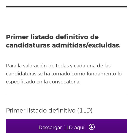
Primer listado definitivo de
candidaturas admitidas/excluidas.
Para la valoración de todas y cada una de las
candidaturas se ha tomado como fundamento lo
especificado en la convocatoria.
Primer listado definitivo (1LD)
Descargar 1LD aquí