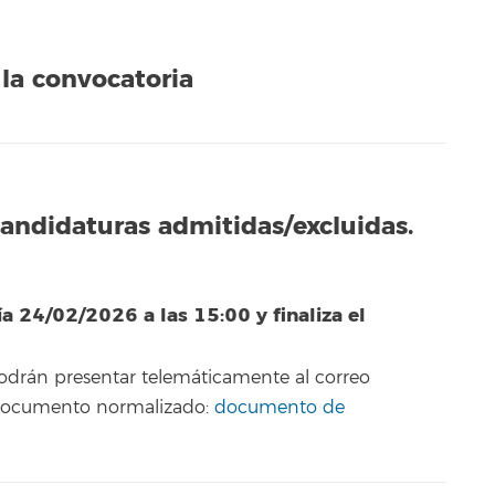
la convocatoria
candidaturas admitidas/excluidas.
ía 24/02/2026 a las 15:00 y finaliza el
podrán presentar telemáticamente al correo
 documento normalizado:
documento de