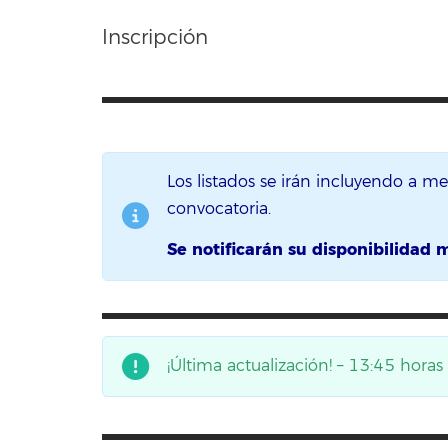
Inscripción
Los listados se irán incluyendo a m
convocatoria.
Se notificarán su disponibilidad 
¡Última actualización! – 13:45 hora