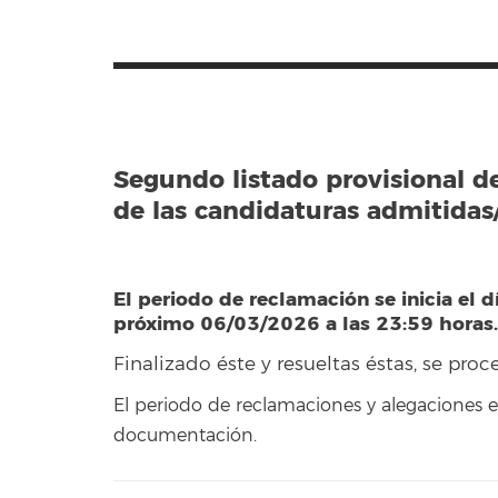
Segundo listado provisional d
de las candidaturas admitidas/
El periodo de reclamación se inicia el d
próximo 06/03/2026 a las 23:59 horas
Finalizado éste y resueltas éstas, se proc
El periodo de reclamaciones y alegaciones 
documentación.