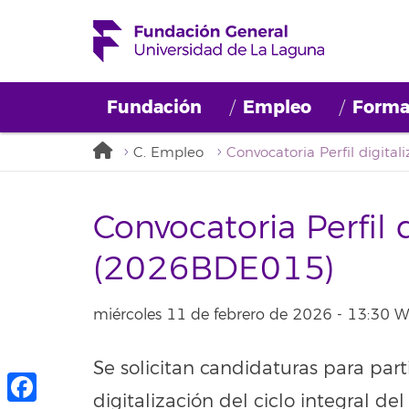
Fundación
Empleo
Forma
C. Empleo
Convocatoria Perfil 
(2026BDE015)
miércoles 11 de febrero de 2026 - 13:30 
Se solicitan candidaturas para part
digitalización del ciclo integral de