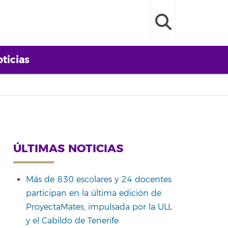
ticias
ÚLTIMAS NOTICIAS
Más de 830 escolares y 24 docentes
participan en la última edición de
ProyectaMates, impulsada por la ULL
y el Cabildo de Tenerife