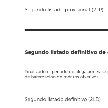
Segundo listado provisional (2LP)
Segundo listado definitivo de
Finalizado el periodo de alegaciones, se 
de baremación de méritos objetivos.
Segundo listado definitivo (2LD)