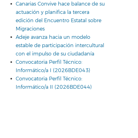
Canarias Convive hace balance de su
actuación y planifica la tercera
edición del Encuentro Estatal sobre
Migraciones
Adeje avanza hacia un modelo
estable de participación intercultural
con el impulso de su ciudadanía
Convocatoria Perfil Técnico:
Informático/a I (2026BDE043)
Convocatoria Perfil Técnico:
Informático/a II (2026BDE044)