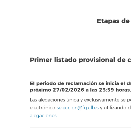
Etapas de 
Primer listado provisional de 
El periodo de reclamación se inicia el d
próximo 27/02/2026 a las 23:59 horas.
Las alegaciones única y exclusivamente se 
electrónico
seleccion@fg.ull.es
y utilizando
alegaciones
.