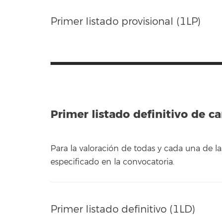
Primer listado provisional (1LP)
Primer listado definitivo de c
Para la valoración de todas y cada una de
especificado en la convocatoria.
Primer listado definitivo (1LD)