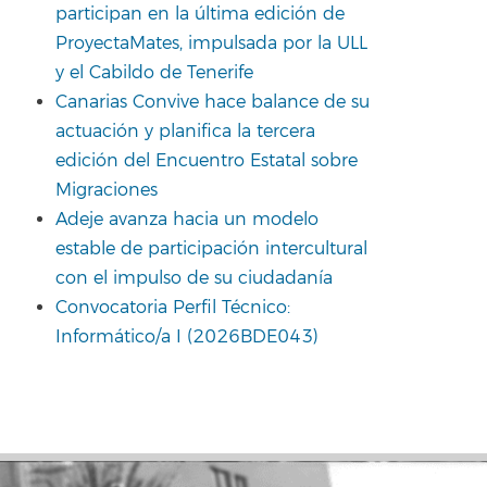
participan en la última edición de
ProyectaMates, impulsada por la ULL
y el Cabildo de Tenerife
Canarias Convive hace balance de su
actuación y planifica la tercera
edición del Encuentro Estatal sobre
Migraciones
Adeje avanza hacia un modelo
estable de participación intercultural
con el impulso de su ciudadanía
Convocatoria Perfil Técnico:
Informático/a I (2026BDE043)