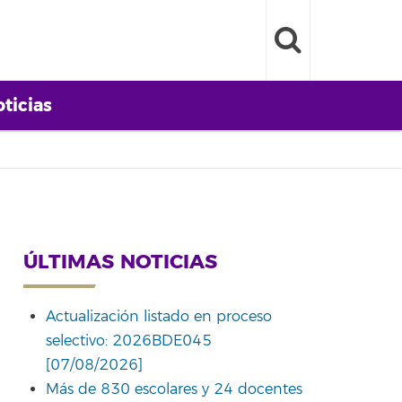
ticias
ÚLTIMAS NOTICIAS
Actualización listado en proceso
selectivo: 2026BDE045
[07/08/2026]
Más de 830 escolares y 24 docentes