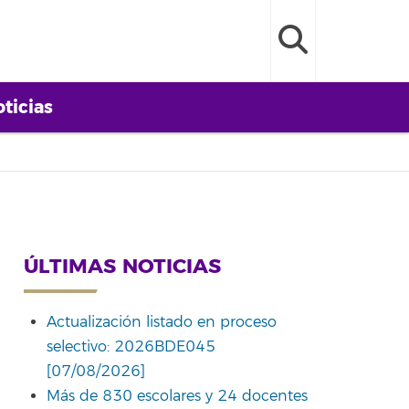
ticias
ÚLTIMAS NOTICIAS
Actualización listado en proceso
selectivo: 2026BDE045
[07/08/2026]
Más de 830 escolares y 24 docentes