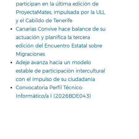
participan en la última edición de
ProyectaMates, impulsada por la ULL
y el Cabildo de Tenerife
Canarias Convive hace balance de su
actuación y planifica la tercera
edición del Encuentro Estatal sobre
Migraciones
Adeje avanza hacia un modelo
estable de participación intercultural
con el impulso de su ciudadanía
Convocatoria Perfil Técnico:
Informático/a I (2026BDE043)