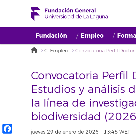
Fundación
Empleo
Forma
C. Empleo
Convocatoria Perfil 
Estudios y análisis 
la línea de investig
biodiversidad (20
jueves 29 de enero de 2026 - 13:45 WET