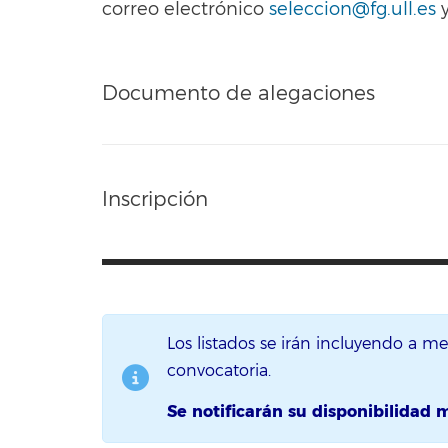
correo electrónico
seleccion@fg.ull.es
y
Documento de alegaciones
Inscripción
Los listados se irán incluyendo a m
convocatoria.
Se notificarán su disponibilidad 