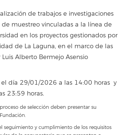
ealización de trabajos e investigaciones
as de muestreo vinculadas a la línea de
ersidad en los proyectos gestionados por
idad de La Laguna, en el marco de las
r Luis Alberto Bermejo Asensio
el día 29/01/2026 a las 14:00 horas y
as 23:59 horas.
l proceso de selección deben presentar su
 Fundación.
 el seguimiento y cumplimiento de los requisitos