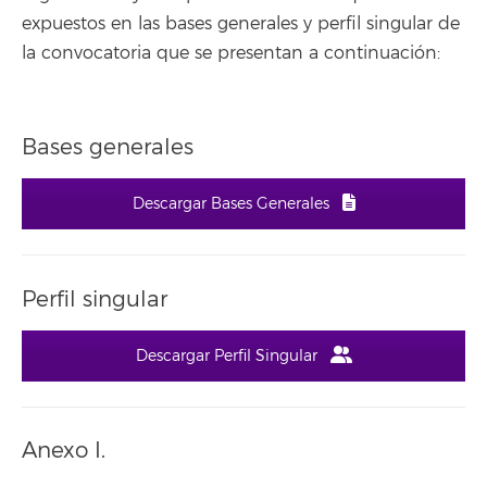
expuestos en las bases generales y perfil singular de
la convocatoria que se presentan a continuación:
Bases generales
Descargar Bases Generales
Perfil singular
Descargar Perfil Singular
Anexo I.