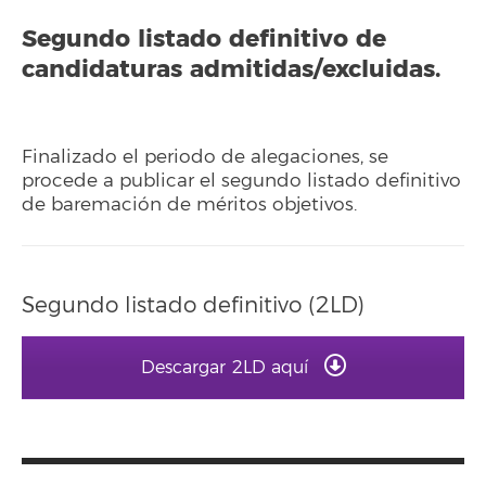
Segundo listado definitivo de
candidaturas admitidas/excluidas.
Finalizado el periodo de alegaciones, se
procede a publicar el segundo listado definitivo
de baremación de méritos objetivos.
Segundo listado definitivo (2LD)
Descargar 2LD aquí