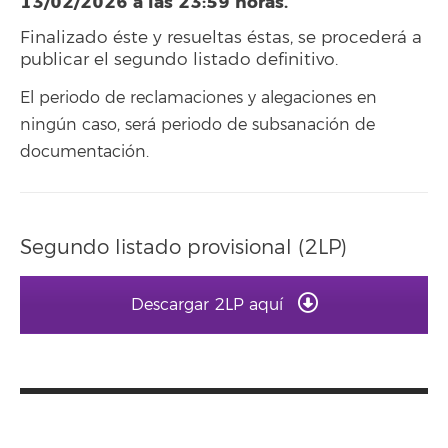
13/02/2026 a las 23:59 horas.
Finalizado éste y resueltas éstas, se procederá a
publicar el segundo listado definitivo.
El periodo de reclamaciones y alegaciones en
ningún caso, será periodo de subsanación de
documentación.
Segundo listado provisional (2LP)
Descargar 2LP aquí