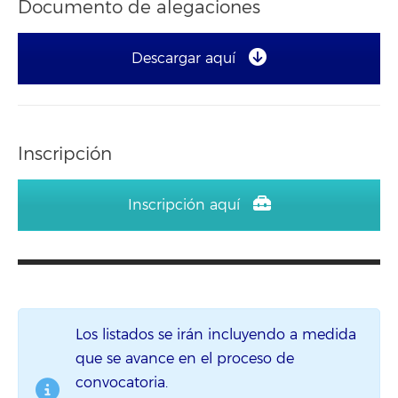
Documento de alegaciones
Descargar aquí
Inscripción
Inscripción aquí
Los listados se irán incluyendo a medida
que se avance en el proceso de
convocatoria.