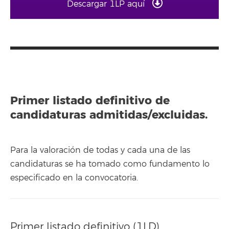
Descargar 1LP aquí
Primer listado definitivo de
candidaturas admitidas/excluidas.
Para la valoración de todas y cada una de las
candidaturas se ha tomado como fundamento lo
especificado en la convocatoria.
Primer listado definitivo (1LD)