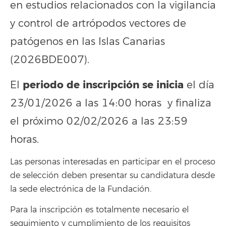
en estudios relacionados con la vigilancia
y control de artrópodos vectores de
patógenos en las Islas Canarias
(2026BDE007).
periodo de inscripción se inicia
El
el día
23/01/2026 a las 14:00 horas y finaliza
el próximo 02/02/2026 a las 23:59
horas.
Las personas interesadas en participar en el proceso
de selección deben presentar su candidatura desde
la sede electrónica de la Fundación.
Para la inscripción es totalmente necesario el
seguimiento y cumplimiento de los requisitos