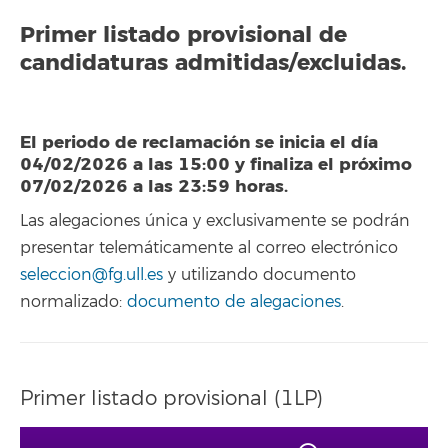
Primer listado provisional de
candidaturas admitidas/excluidas.
El periodo de reclamación se inicia el día
04/02/2026 a las 15:00 y finaliza el próximo
07/02/2026 a las 23:59 horas.
Las alegaciones única y exclusivamente se podrán
presentar telemáticamente al correo electrónico
seleccion@fg.ull.es
y utilizando documento
normalizado:
documento de alegaciones
.
Primer listado provisional (1LP)