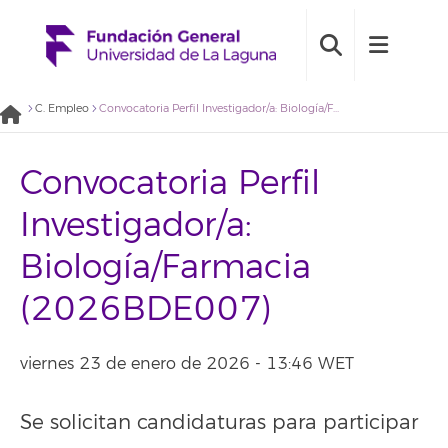
C. Empleo
Convocatoria Perfil Investigador/a: Biología/Farmacia (2026BDE007)
Convocatoria Perfil
Investigador/a:
Biología/Farmacia
(2026BDE007)
viernes 23 de enero de 2026 - 13:46 WET
Se solicitan candidaturas para participar