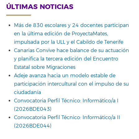
ÚLTIMAS NOTICIAS
Más de 830 escolares y 24 docentes participan
en la última edición de ProyectaMates,
impulsada por la ULL y el Cabildo de Tenerife
Canarias Convive hace balance de su actuación
y planifica la tercera edición del Encuentro
Estatal sobre Migraciones
Adeje avanza hacia un modelo estable de
participación intercultural con el impulso de su
ciudadanía
Convocatoria Perfil Técnico: Informático/a I
(2026BDE043)
Convocatoria Perfil Técnico: Informático/a II
(2026BDE044)