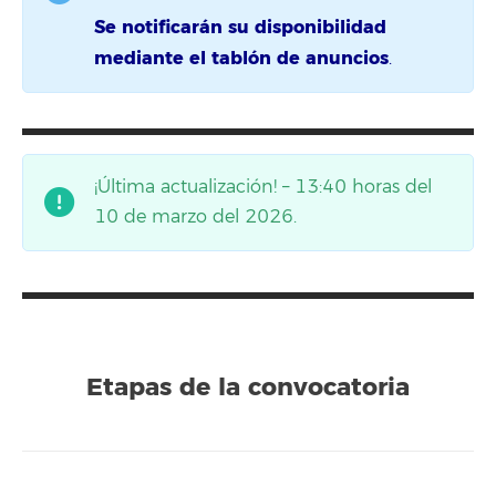
Se notificarán su disponibilidad
mediante el tablón de anuncios
.
¡Última actualización! – 13:40 horas del
10 de marzo del 2026.
Etapas de la convocatoria