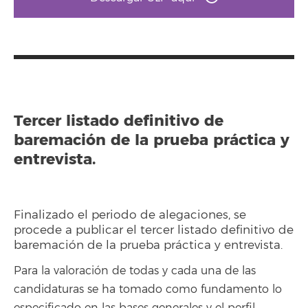
Tercer listado definitivo de
baremación de la prueba práctica y
entrevista.
Finalizado el periodo de alegaciones, se
procede a publicar el tercer listado definitivo de
baremación de la prueba práctica y entrevista.
Para la valoración de todas y cada una de las
candidaturas se ha tomado como fundamento lo