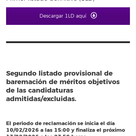
Descargar 1LD aquí
Segundo listado provisional de
baremación de méritos objetivos
de las candidaturas
admitidas/excluidas.
El periodo de reclamación se inicia el día
10/02/2026 a las 15:00 y finaliza el próximo