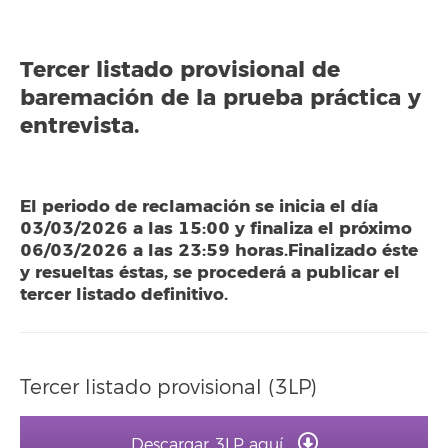
Tercer listado provisional de
baremación de la prueba práctica y
entrevista.
El periodo de reclamación se inicia el día
03/03/2026 a las 15:00 y finaliza el próximo
06/03/2026 a las 23:59 horas.Finalizado éste
y resueltas éstas, se procederá a publicar el
tercer listado definitivo.
Tercer listado provisional (3LP)
Descargar 3LP aquí