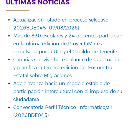
ÚLTIMAS NOTICIAS
Actualización listado en proceso selectivo:
2026BDE045 [07/08/2026]
Más de 830 escolares y 24 docentes participan
en la última edición de ProyectaMates,
impulsada por la ULL y el Cabildo de Tenerife
Canarias Convive hace balance de su actuación
y planifica la tercera edición del Encuentro
Estatal sobre Migraciones
Adeje avanza hacia un modelo estable de
participación intercultural con el impulso de su
ciudadanía
Convocatoria Perfil Técnico: Informático/a I
(2026BDE043)