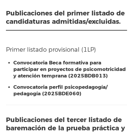
Publicaciones del primer listado de
candidaturas admitidas/excluidas.
Primer listado provisional (1LP)
Convocatoria Beca formativa para
participar en proyectos de psicomotricidad
y atención temprana (2025BDB013)
Convocatoria perfil psicopedagogía/
pedagogía (2025BDE060)
Publicaciones del
tercer listado
de
baremación de la prueba práctica y