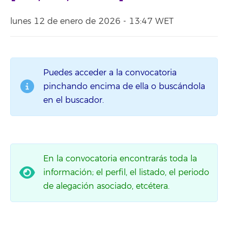
lunes 12 de enero de 2026 - 13:47 WET
Puedes acceder a la convocatoria
pinchando encima de ella o buscándola
en el buscador.
En la convocatoria encontrarás toda la
información; el perfil, el listado, el periodo
de alegación asociado, etcétera.