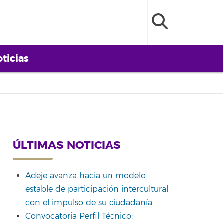
ticias
ÚLTIMAS NOTICIAS
Adeje avanza hacia un modelo
estable de participación intercultural
con el impulso de su ciudadanía
Convocatoria Perfil Técnico: