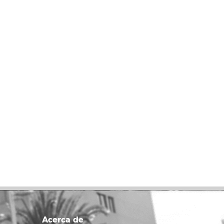
Acerca de