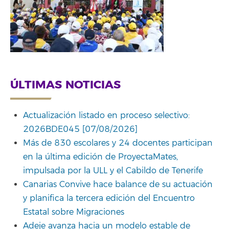
ÚLTIMAS NOTICIAS
Actualización listado en proceso selectivo:
2026BDE045 [07/08/2026]
Más de 830 escolares y 24 docentes participan
en la última edición de ProyectaMates,
impulsada por la ULL y el Cabildo de Tenerife
Canarias Convive hace balance de su actuación
y planifica la tercera edición del Encuentro
Estatal sobre Migraciones
Adeje avanza hacia un modelo estable de