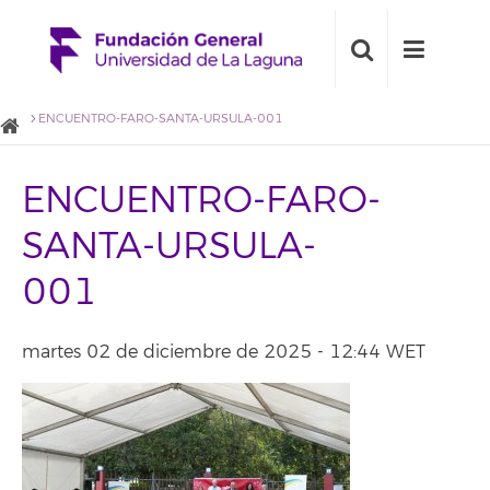
ENCUENTRO-FARO-SANTA-URSULA-001
ENCUENTRO-FARO-
SANTA-URSULA-
001
martes 02 de diciembre de 2025 - 12:44 WET