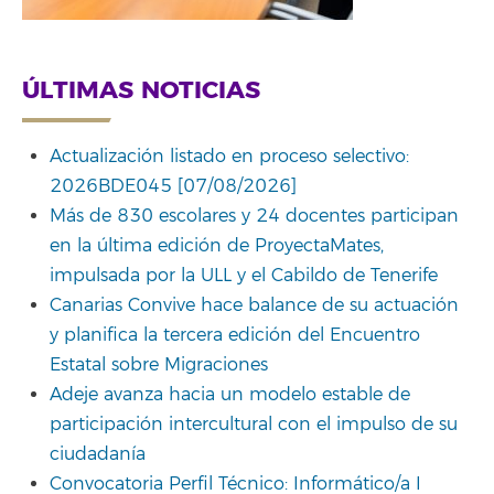
ÚLTIMAS NOTICIAS
Actualización listado en proceso selectivo:
2026BDE045 [07/08/2026]
Más de 830 escolares y 24 docentes participan
en la última edición de ProyectaMates,
impulsada por la ULL y el Cabildo de Tenerife
Canarias Convive hace balance de su actuación
y planifica la tercera edición del Encuentro
Estatal sobre Migraciones
Adeje avanza hacia un modelo estable de
participación intercultural con el impulso de su
ciudadanía
Convocatoria Perfil Técnico: Informático/a I