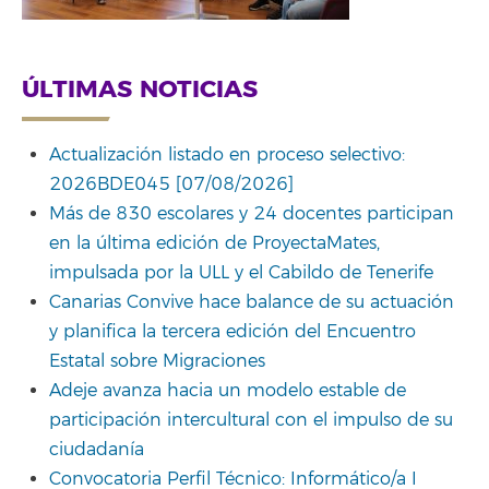
ÚLTIMAS NOTICIAS
Actualización listado en proceso selectivo:
2026BDE045 [07/08/2026]
Más de 830 escolares y 24 docentes participan
en la última edición de ProyectaMates,
impulsada por la ULL y el Cabildo de Tenerife
Canarias Convive hace balance de su actuación
y planifica la tercera edición del Encuentro
Estatal sobre Migraciones
Adeje avanza hacia un modelo estable de
participación intercultural con el impulso de su
ciudadanía
Convocatoria Perfil Técnico: Informático/a I