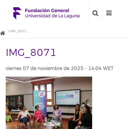
IMG_8071
IMG_8071
viernes 07 de noviembre de 2025 - 14:04 WET