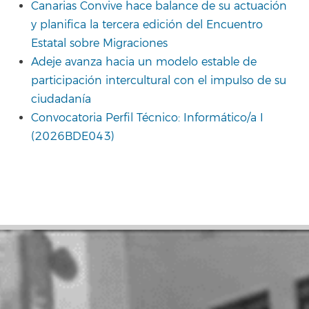
Canarias Convive hace balance de su actuación
y planifica la tercera edición del Encuentro
Estatal sobre Migraciones
Adeje avanza hacia un modelo estable de
participación intercultural con el impulso de su
ciudadanía
Convocatoria Perfil Técnico: Informático/a I
(2026BDE043)