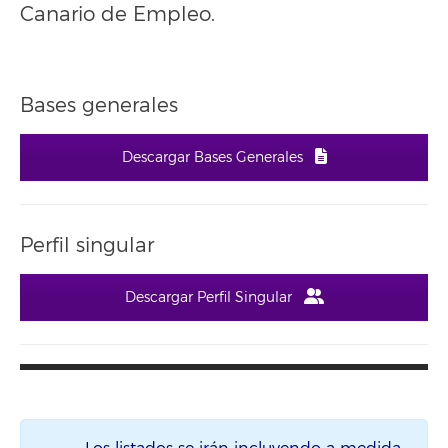
Canario de Empleo.
Bases generales
Descargar Bases Generales
Perfil singular
Descargar Perfil Singular