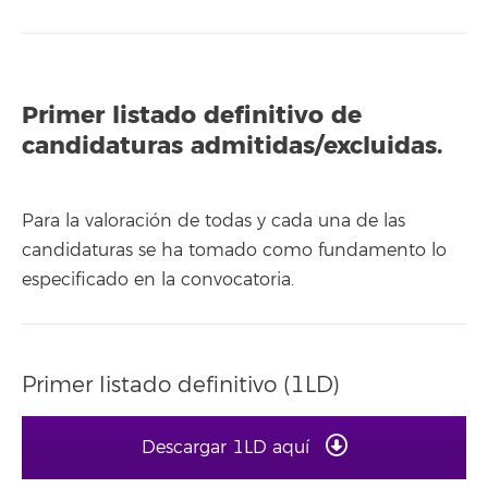
Primer listado definitivo de
candidaturas admitidas/excluidas.
Para la valoración de todas y cada una de las
candidaturas se ha tomado como fundamento lo
especificado en la convocatoria.
Primer listado definitivo (1LD)
Descargar 1LD aquí