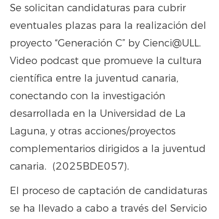
Se solicitan candidaturas para cubrir
eventuales plazas para la realización del
proyecto “Generación C” by Cienci@ULL.
Video podcast que promueve la cultura
científica entre la juventud canaria,
conectando con la investigación
desarrollada en la Universidad de La
Laguna, y otras acciones/proyectos
complementarios dirigidos a la juventud
canaria. (2025BDE057).
El proceso de captación de candidaturas
se ha llevado a cabo a través del Servicio