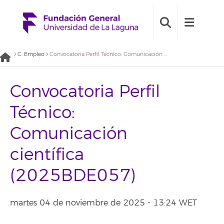
C. Empleo
Convocatoria Perfil Técnico: Comunicación científica (2025BDE057)
Convocatoria Perfil
Técnico:
Comunicación
científica
(2025BDE057)
martes 04 de noviembre de 2025 - 13:24 WET