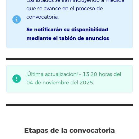
Los listados se irán incluyendo a medida
que se avance en el proceso de
convocatoria.
Se notificarán su disponibilidad
mediante el tablón de anuncios
.
¡Última actualización! – 13:20 horas del
04 de noviembre del 2025.
Etapas de la convocatoria