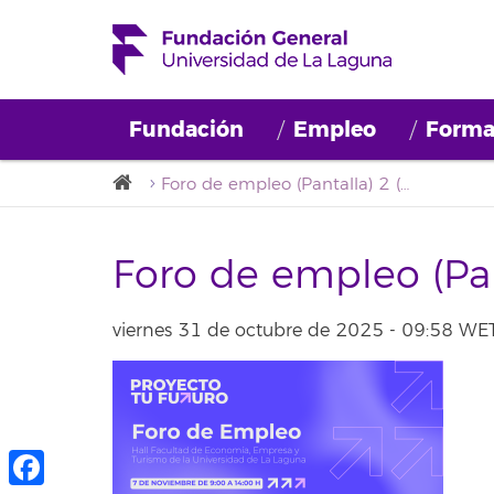
Fundación
Empleo
Forma
Foro de empleo (Pantalla) 2 (1)
Foro de empleo (Pan
viernes 31 de octubre de 2025 - 09:58 WE