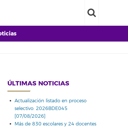
ticias
ÚLTIMAS NOTICIAS
Actualización listado en proceso
selectivo: 2026BDE045
[07/08/2026]
Más de 830 escolares y 24 docentes