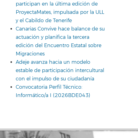
participan en la última edición de
ProyectaMates, impulsada por la ULL
y el Cabildo de Tenerife
Canarias Convive hace balance de su
actuación y planifica la tercera
edición del Encuentro Estatal sobre
Migraciones
Adeje avanza hacia un modelo
estable de participación intercultural
con el impulso de su ciudadanía
Convocatoria Perfil Técnico:
Informático/a I (2026BDE043)