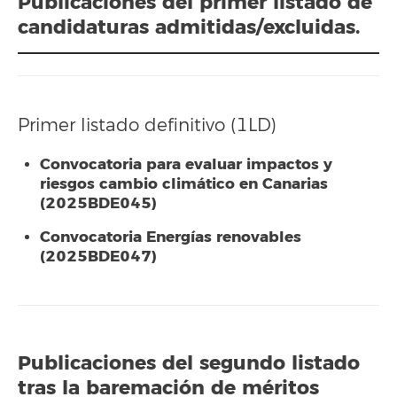
Publicaciones del primer listado de
candidaturas admitidas/excluidas.
Primer listado definitivo (1LD)
Convocatoria para evaluar impactos y
riesgos cambio climático en Canarias
(2025BDE045)
Convocatoria Energías renovables
(2025BDE047)
Publicaciones del segundo listado
tras la baremación de méritos