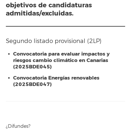
objetivos de candidaturas
admitidas/excluidas.
Segundo listado provisional (2LP)
Convocatoria para evaluar impactos y
riesgos cambio climático en Canarias
(2025BDE045)
Convocatoria Energías renovables
(2025BDE047)
¿Difundes?