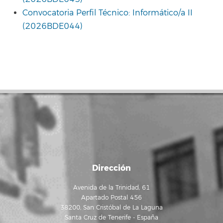
Convocatoria Perfil Técnico: Informático/a II
(2026BDE044)
Dirección
Avenida de la Trinidad, 61
Apartado Postal 456
38200, San Cristóbal de La Laguna
Santa Cruz de Tenerife - España