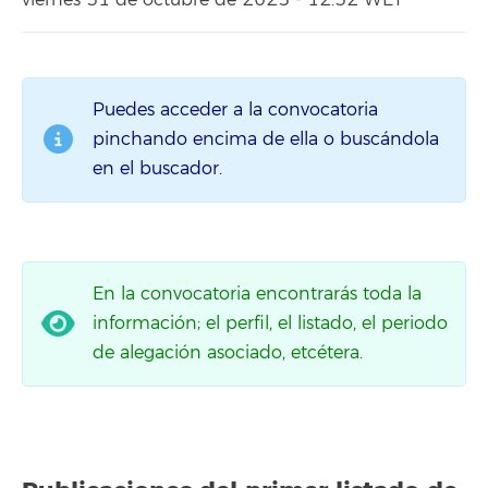
viernes 31 de octubre de 2025 - 12:32 WET
Puedes acceder a la convocatoria
pinchando encima de ella o buscándola
en el buscador.
En la convocatoria encontrarás toda la
información; el perfil, el listado, el periodo
de alegación asociado, etcétera.