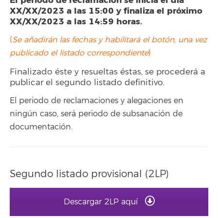
El periodo de reclamación se inicia el día
XX/XX/2023 a las 15:00 y finaliza el próximo
XX/XX/2023 a las 14:59 horas.
(
Se añadirán las fechas y habilitará el botón, una vez
publicado el listado correspondiente
)
Finalizado éste y resueltas éstas, se procederá a
publicar el segundo listado definitivo.
El periodo de reclamaciones y alegaciones en
ningún caso, será periodo de subsanación de
documentación.
Segundo listado provisional (2LP)
Descargar 2LP aquí