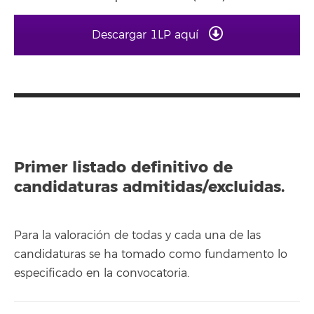
Descargar 1LP aquí
Primer listado definitivo de
candidaturas admitidas/excluidas.
Para la valoración de todas y cada una de las
candidaturas se ha tomado como fundamento lo
especificado en la convocatoria.