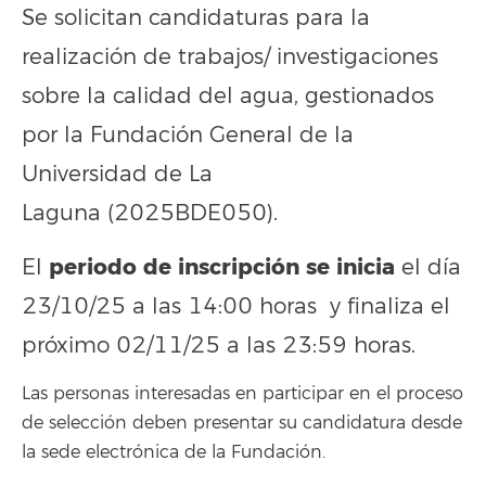
Se solicitan candidaturas para la
realización de trabajos/ investigaciones
sobre la calidad del agua, gestionados
por la Fundación General de la
Universidad de La
Laguna (2025BDE050).
periodo de inscripción se inicia
El
el día
23/10/25 a las 14:00 horas y finaliza el
próximo 02/11/25 a las 23:59 horas.
Las personas interesadas en participar en el proceso
de selección deben presentar su candidatura desde
la sede electrónica de la Fundación.