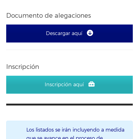
Documento de alegaciones
Descargar aquí
Inscripción
Inscripción aquí
Los listados se irán incluyendo a medida
que se avance en el proceso de