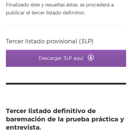
Finalizado éste y resueltas éstas, se procederá a
publicar el tercer listado definitivo.
Tercer listado provisional (3LP)
Descargar 3LP aquí
Tercer listado definitivo de
baremación de la prueba práctica y
entrevista.