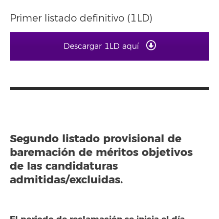
Primer listado definitivo (1LD)
Descargar 1LD aquí
Segundo listado provisional de
baremación de méritos objetivos
de las candidaturas
admitidas/excluidas.