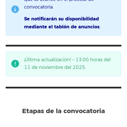
convocatoria.
Se notificarán su disponibilidad
mediante el tablón de anuncios
.
¡Última actualización! – 13:00 horas del
11 de noviembre del 2025.
Etapas de la convocatoria