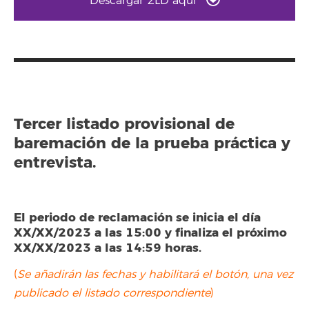
Descargar 2LD aquí
Tercer listado provisional de
baremación de la prueba práctica y
entrevista.
El periodo de reclamación se inicia el día
XX/XX/2023 a las 15:00 y finaliza el próximo
XX/XX/2023 a las 14:59 horas.
(
Se añadirán las fechas y habilitará el botón, una vez
publicado el listado correspondiente
)