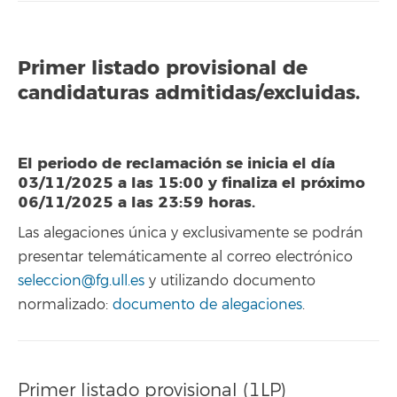
Primer listado provisional de
candidaturas admitidas/excluidas.
El periodo de reclamación se inicia el día
03/11/2025 a las 15:00 y finaliza el próximo
06/11/2025 a las 23:59 horas.
Las alegaciones única y exclusivamente se podrán
presentar telemáticamente al correo electrónico
seleccion@fg.ull.es
y utilizando documento
normalizado:
documento de alegaciones
.
Primer listado provisional (1LP)