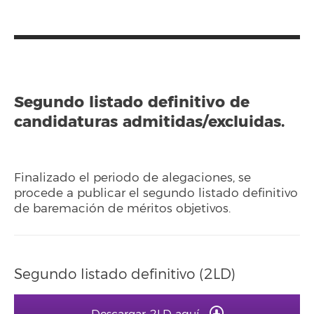
Segundo listado definitivo de
candidaturas admitidas/excluidas.
Finalizado el periodo de alegaciones, se
procede a publicar el segundo listado definitivo
de baremación de méritos objetivos.
Segundo listado definitivo (2LD)