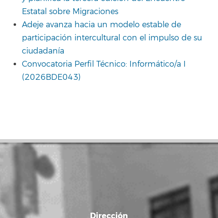
Estatal sobre Migraciones
Adeje avanza hacia un modelo estable de
participación intercultural con el impulso de su
ciudadanía
Convocatoria Perfil Técnico: Informático/a I
(2026BDE043)
Dirección