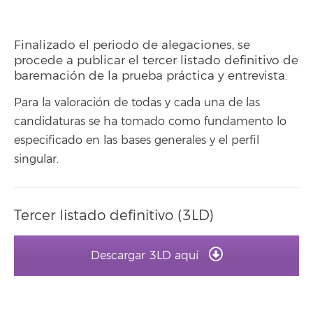
Finalizado el periodo de alegaciones, se
procede a publicar el tercer listado definitivo de
baremación de la prueba práctica y entrevista.
Para la valoración de todas y cada una de las
candidaturas se ha tomado como fundamento lo
especificado en las bases generales y el perfil
singular.
Tercer listado definitivo (3LD)
Descargar 3LD aquí