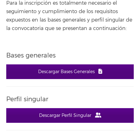
Para la inscripción es totalmente necesario el
seguimiento y cumplimiento de los requisitos
expuestos en las bases generales y perfil singular de
la convocatoria que se presentan a continuación:
Bases generales
Descargar Bases Generales
Perfil singular
Descargar Perfil Singular