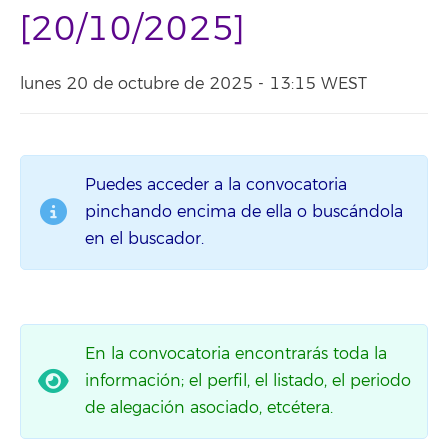
[20/10/2025]
lunes 20 de octubre de 2025 - 13:15 WEST
Puedes acceder a la convocatoria
pinchando encima de ella o buscándola
en el buscador.
En la convocatoria encontrarás toda la
información; el perfil, el listado, el periodo
de alegación asociado, etcétera.