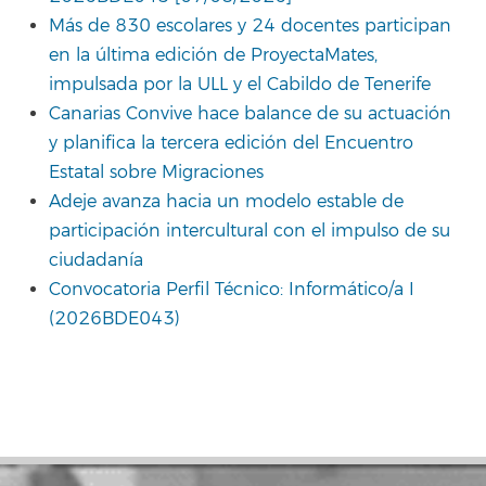
Más de 830 escolares y 24 docentes participan
en la última edición de ProyectaMates,
impulsada por la ULL y el Cabildo de Tenerife
Canarias Convive hace balance de su actuación
y planifica la tercera edición del Encuentro
Estatal sobre Migraciones
Adeje avanza hacia un modelo estable de
participación intercultural con el impulso de su
ciudadanía
Convocatoria Perfil Técnico: Informático/a I
(2026BDE043)