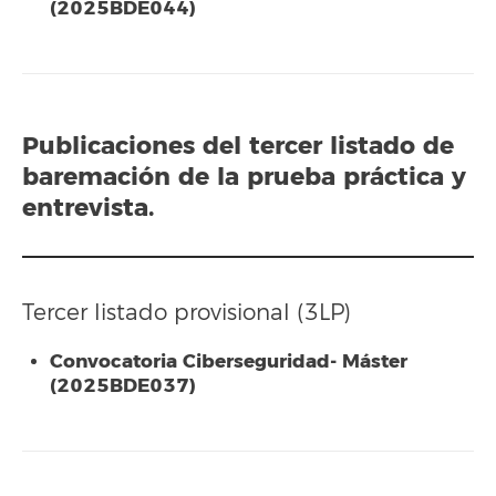
(2025BDE044)
Publicaciones del
tercer listado
de
baremación de la prueba práctica y
entrevista.
Tercer listado provisional (3LP)
Convocatoria Ciberseguridad- Máster
(2025BDE037)