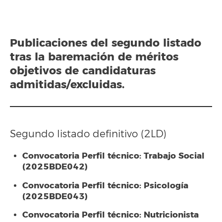
Publicaciones del segundo listado
tras la baremación de méritos
objetivos de candidaturas
admitidas/excluidas.
Segundo listado definitivo (2LD)
Convocatoria Perfil técnico: Trabajo Social
(2025BDE042)
Convocatoria Perfil técnico: Psicología
(2025BDE043)
Convocatoria Perfil técnico: Nutricionista