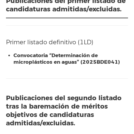
Publicaciones del primer listado de
candidaturas admitidas/excluidas.
Primer listado definitivo (1LD)
Convocatoria “Determinación de
microplásticos en aguas” (2025BDE041)
Publicaciones del segundo listado
tras la baremación de méritos
objetivos de candidaturas
admitidas/excluidas.