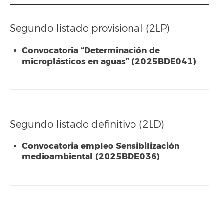
Segundo listado provisional (2LP)
Convocatoria “Determinación de
microplásticos en aguas” (2025BDE041)
Segundo listado definitivo (2LD)
Convocatoria empleo Sensibilización
medioambiental (2025BDE036)