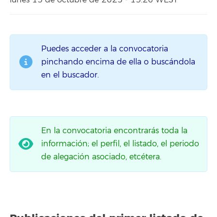
lunes 13 de octubre de 2025 - 13:26 WEST
Puedes acceder a la convocatoria
pinchando encima de ella o buscándola
en el buscador.
En la convocatoria encontrarás toda la
información; el perfil, el listado, el periodo
de alegación asociado, etcétera.