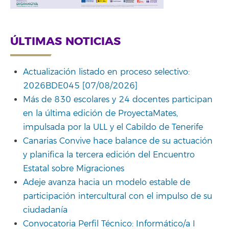
ÚLTIMAS NOTICIAS
Actualización listado en proceso selectivo:
2026BDE045 [07/08/2026]
Más de 830 escolares y 24 docentes participan
en la última edición de ProyectaMates,
impulsada por la ULL y el Cabildo de Tenerife
Canarias Convive hace balance de su actuación
y planifica la tercera edición del Encuentro
Estatal sobre Migraciones
Adeje avanza hacia un modelo estable de
participación intercultural con el impulso de su
ciudadanía
Convocatoria Perfil Técnico: Informático/a I