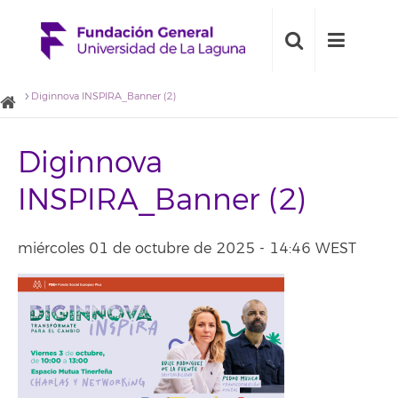
Diginnova INSPIRA_Banner (2)
Diginnova
INSPIRA_Banner (2)
miércoles 01 de octubre de 2025 - 14:46 WEST