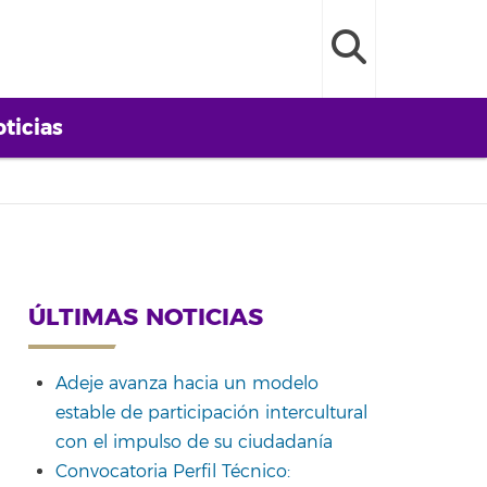
ticias
ÚLTIMAS NOTICIAS
Adeje avanza hacia un modelo
estable de participación intercultural
con el impulso de su ciudadanía
Convocatoria Perfil Técnico: