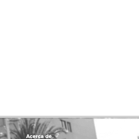
Acerca de