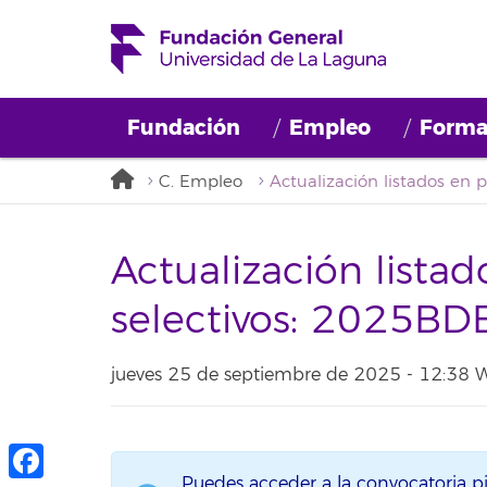
Fundación
Empleo
Forma
C. Empleo
Actualización lista
selectivos: 2025B
jueves 25 de septiembre de 2025 - 12:38
Puedes acceder a la convocatoria p