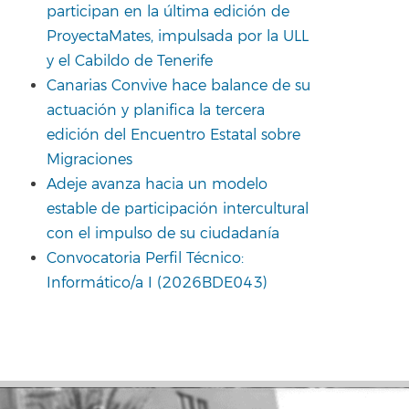
participan en la última edición de
ProyectaMates, impulsada por la ULL
y el Cabildo de Tenerife
Canarias Convive hace balance de su
actuación y planifica la tercera
edición del Encuentro Estatal sobre
Migraciones
Adeje avanza hacia un modelo
estable de participación intercultural
con el impulso de su ciudadanía
Convocatoria Perfil Técnico:
Informático/a I (2026BDE043)