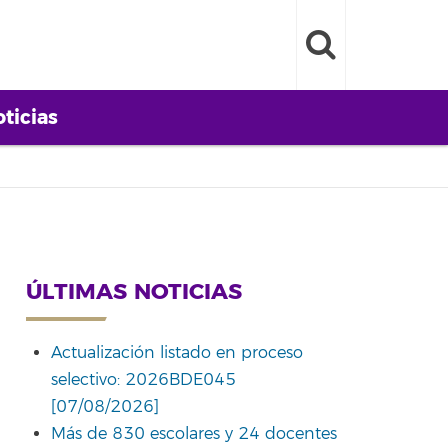
ticias
ÚLTIMAS NOTICIAS
Actualización listado en proceso
selectivo: 2026BDE045
[07/08/2026]
Más de 830 escolares y 24 docentes