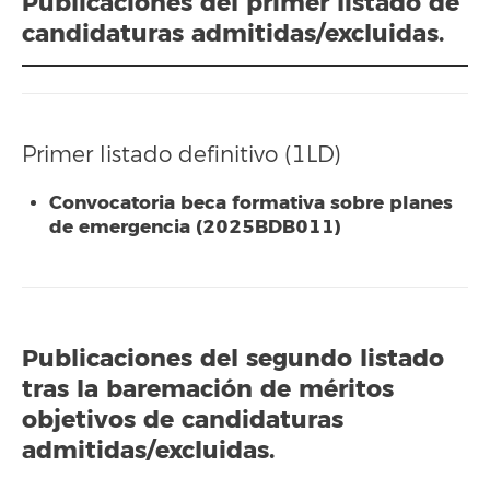
Publicaciones del primer listado de
candidaturas admitidas/excluidas.
Primer listado definitivo (1LD)
Convocatoria beca formativa sobre planes
de emergencia (2025BDB011)
Publicaciones del segundo listado
tras la baremación de méritos
objetivos de candidaturas
admitidas/excluidas.