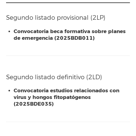
Segundo listado provisional (2LP)
Convocatoria beca formativa sobre planes
de emergencia (2025BDB011)
Segundo listado definitivo (2LD)
Convocatoria estudios relacionados con
virus y hongos fitopatógenos
(2025BDE035)