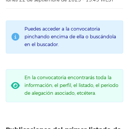
lunes 22 de septiembre de 2025 - 13:45 WEST
Puedes acceder a la convocatoria
pinchando encima de ella o buscándola
en el buscador.
En la convocatoria encontrarás toda la
información; el perfil, el listado, el periodo
de alegación asociado, etcétera.