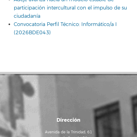
participación intercultural con el impulso de su
ciudadanía
Convocatoria Perfil Técnico: Informático/a I
(2026BDE043)
Dirección
Avenida de la Trinidad, 61