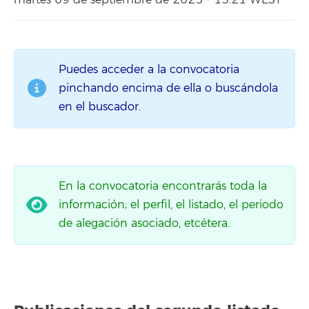
martes 09 de septiembre de 2025 - 13:21 WEST
Puedes acceder a la convocatoria
pinchando encima de ella o buscándola
en el buscador.
En la convocatoria encontrarás toda la
información; el perfil, el listado, el periodo
de alegación asociado, etcétera.