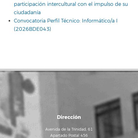
participación intercultural con el impulso de su
ciudadanía
Convocatoria Perfil Técnico: Informático/a I
(2026BDE043)
Dirección
Avenida de la Trinidad, 61
Apartado Postal 456