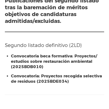
Publicaciones del segundo listado
tras la baremación de méritos
objetivos de candidaturas
admitidas/excluidas.
Segundo listado definitivo (2LD)
Convocatoria beca formativa: Proyectos/
estudios sobre restauración ambiental
(2025BDB010)
Convocatoria: Proyectos recogida selectiva
de residuos (2025BDE034)