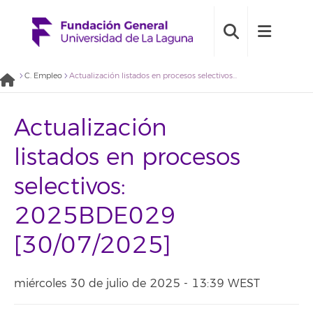
C. Empleo
Actualización listados en procesos selectivos: 2025BDE029 [30/07/2025]
Actualización
listados en procesos
selectivos:
2025BDE029
[30/07/2025]
miércoles 30 de julio de 2025 - 13:39 WEST