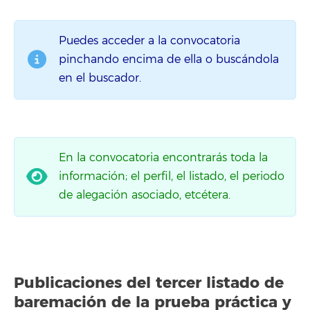
Puedes acceder a la convocatoria
pinchando encima de ella o buscándola
en el buscador.
En la convocatoria encontrarás toda la
información; el perfil, el listado, el periodo
de alegación asociado, etcétera.
Publicaciones del
tercer listado
de
baremación de la prueba práctica y