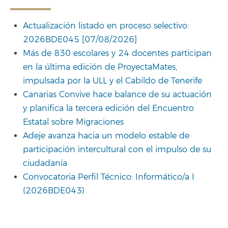
Actualización listado en proceso selectivo:
2026BDE045 [07/08/2026]
Más de 830 escolares y 24 docentes participan
en la última edición de ProyectaMates,
impulsada por la ULL y el Cabildo de Tenerife
Canarias Convive hace balance de su actuación
y planifica la tercera edición del Encuentro
Estatal sobre Migraciones
Adeje avanza hacia un modelo estable de
participación intercultural con el impulso de su
ciudadanía
Convocatoria Perfil Técnico: Informático/a I
(2026BDE043)