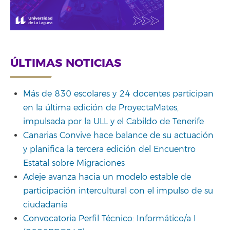
ÚLTIMAS NOTICIAS
Más de 830 escolares y 24 docentes participan
en la última edición de ProyectaMates,
impulsada por la ULL y el Cabildo de Tenerife
Canarias Convive hace balance de su actuación
y planifica la tercera edición del Encuentro
Estatal sobre Migraciones
Adeje avanza hacia un modelo estable de
participación intercultural con el impulso de su
ciudadanía
Convocatoria Perfil Técnico: Informático/a I