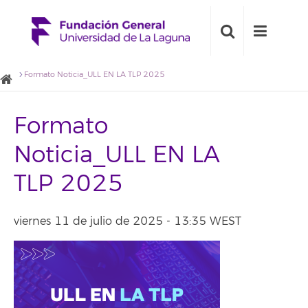
Formato Noticia_ULL EN LA TLP 2025
Formato
Noticia_ULL EN LA
TLP 2025
viernes 11 de julio de 2025 - 13:35 WEST