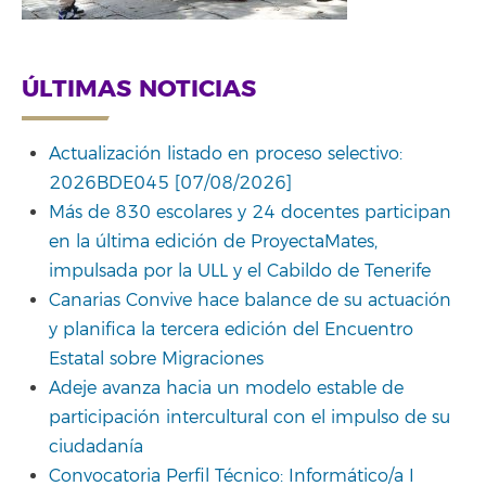
ÚLTIMAS NOTICIAS
Actualización listado en proceso selectivo:
2026BDE045 [07/08/2026]
Más de 830 escolares y 24 docentes participan
en la última edición de ProyectaMates,
impulsada por la ULL y el Cabildo de Tenerife
Canarias Convive hace balance de su actuación
y planifica la tercera edición del Encuentro
Estatal sobre Migraciones
Adeje avanza hacia un modelo estable de
participación intercultural con el impulso de su
ciudadanía
Convocatoria Perfil Técnico: Informático/a I