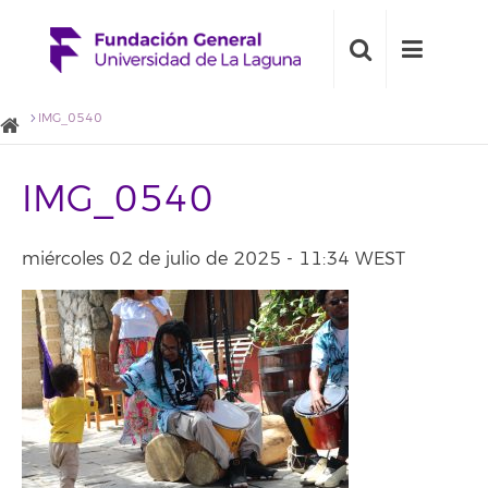
IMG_0540
IMG_0540
miércoles 02 de julio de 2025 - 11:34 WEST