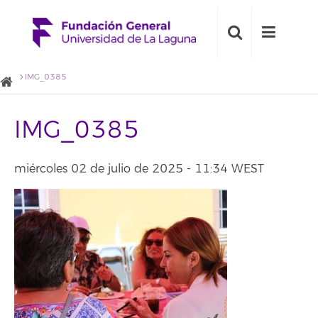
IMG_0385
IMG_0385
miércoles 02 de julio de 2025 - 11:34 WEST