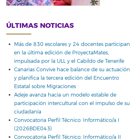
ÚLTIMAS NOTICIAS
Más de 830 escolares y 24 docentes participan
en la última edición de ProyectaMates,
impulsada por la ULL y el Cabildo de Tenerife
Canarias Convive hace balance de su actuación
y planifica la tercera edición del Encuentro
Estatal sobre Migraciones
Adeje avanza hacia un modelo estable de
participación intercultural con el impulso de su
ciudadanía
Convocatoria Perfil Técnico: Informático/a I
(2026BDE043)
Convocatoria Perfil Técnico: Informático/a II