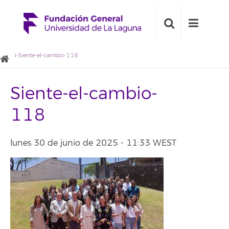
Siente-el-cambio-118
Siente-el-cambio-
118
lunes 30 de junio de 2025 - 11:33 WEST