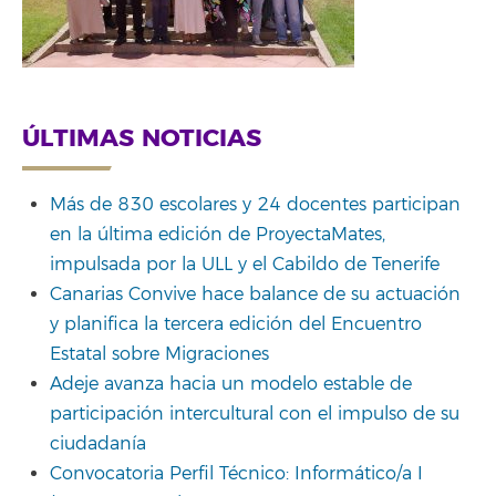
ÚLTIMAS NOTICIAS
Más de 830 escolares y 24 docentes participan
en la última edición de ProyectaMates,
impulsada por la ULL y el Cabildo de Tenerife
Canarias Convive hace balance de su actuación
y planifica la tercera edición del Encuentro
Estatal sobre Migraciones
Adeje avanza hacia un modelo estable de
participación intercultural con el impulso de su
ciudadanía
Convocatoria Perfil Técnico: Informático/a I