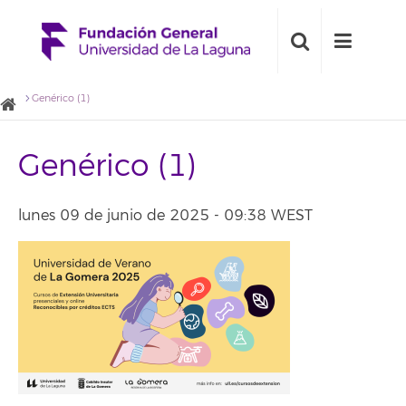
Genérico (1)
Genérico (1)
lunes 09 de junio de 2025 - 09:38 WEST