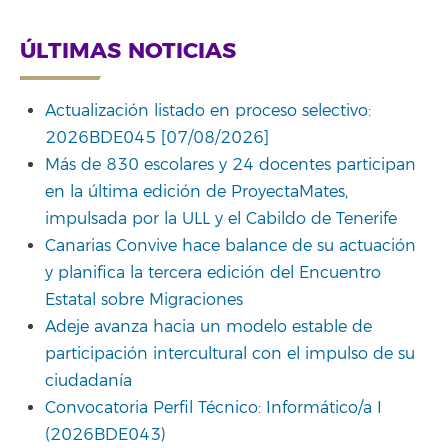
ÚLTIMAS NOTICIAS
Actualización listado en proceso selectivo:
2026BDE045 [07/08/2026]
Más de 830 escolares y 24 docentes participan
en la última edición de ProyectaMates,
impulsada por la ULL y el Cabildo de Tenerife
Canarias Convive hace balance de su actuación
y planifica la tercera edición del Encuentro
Estatal sobre Migraciones
Adeje avanza hacia un modelo estable de
participación intercultural con el impulso de su
ciudadanía
Convocatoria Perfil Técnico: Informático/a I
(2026BDE043)