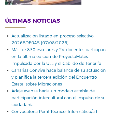
ÚLTIMAS NOTICIAS
Actualización listado en proceso selectivo:
2026BDE045 [07/08/2026]
Más de 830 escolares y 24 docentes participan
en la última edición de ProyectaMates,
impulsada por la ULL y el Cabildo de Tenerife
Canarias Convive hace balance de su actuación
y planifica la tercera edición del Encuentro
Estatal sobre Migraciones
Adeje avanza hacia un modelo estable de
participación intercultural con el impulso de su
ciudadanía
Convocatoria Perfil Técnico: Informático/a I