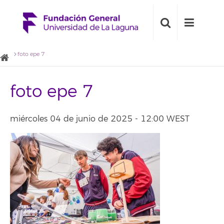
foto epe 7
foto epe 7
miércoles 04 de junio de 2025 - 12:00 WEST