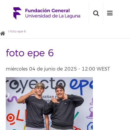
foto epe 6
foto epe 6
miércoles 04 de junio de 2025 - 12:00 WEST