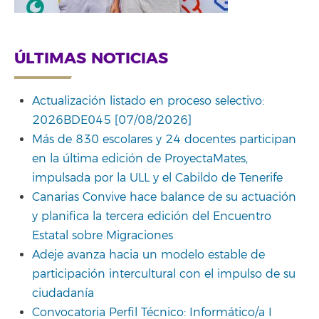
ÚLTIMAS NOTICIAS
Actualización listado en proceso selectivo:
2026BDE045 [07/08/2026]
Más de 830 escolares y 24 docentes participan
en la última edición de ProyectaMates,
impulsada por la ULL y el Cabildo de Tenerife
Canarias Convive hace balance de su actuación
y planifica la tercera edición del Encuentro
Estatal sobre Migraciones
Adeje avanza hacia un modelo estable de
participación intercultural con el impulso de su
ciudadanía
Convocatoria Perfil Técnico: Informático/a I